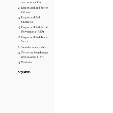
de comunicación
Responsabilidad Sector
Público
Responsabilidad
Sindicatos
Responsabilidad Social
Universitaria (RSU)
Responsabilidad Tercer
Sector
Sociedad responsable
Territorios Socialmente
Responsables (TSR)
Veedurías
Seguidores