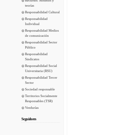
Recursos: Modelos y
teorías
Responsabilidad Cultural
Responsabilidad
Individual
Responsabilidad Medios
de comunicación
Responsabilidad Sector
Público
Responsabilidad
Sindicatos
Responsabilidad Social
Universitaria (RSU)
Responsabilidad Tercer
Sector
Sociedad responsable
Territorios Socialmente
Responsables (TSR)
Veedurías
Seguidores