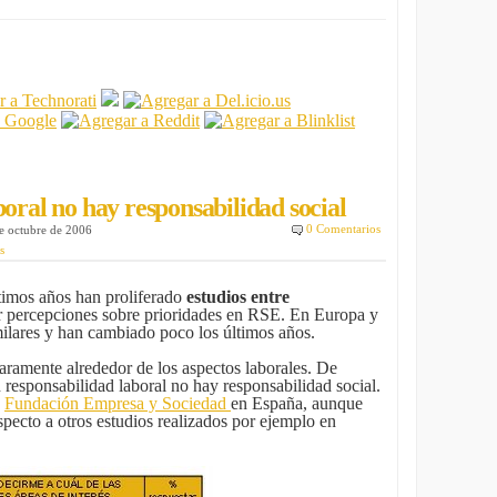
boral no hay responsabilidad social
0 Comentarios
de octubre de 2006
s
timos años han proliferado
estudios entre
ar percepciones sobre prioridades en RSE. En Europa y
ilares y han cambiado poco los últimos años.
aramente alrededor de los aspectos laborales. De
 responsabilidad laboral no hay responsabilidad social.
a
Fundación Empresa y Sociedad
en España, aunque
pecto a otros estudios realizados por ejemplo en