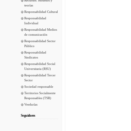
Recursos: Modelos y
teorías
Responsabilidad Cultural
Responsabilidad
Individual
Responsabilidad Medios
de comunicación
Responsabilidad Sector
Público
Responsabilidad
Sindicatos
Responsabilidad Social
Universitaria (RSU)
Responsabilidad Tercer
Sector
Sociedad responsable
Territorios Socialmente
Responsables (TSR)
Veedurías
Seguidores