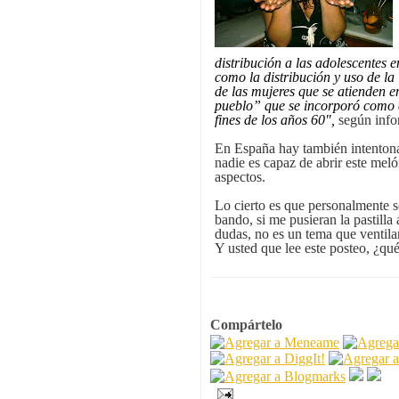
distribución a las adolescentes e
como la distribución y uso de la 
de las mujeres que se atienden e
pueblo” que se incorporó como 
fines de los años 60",
según info
En España hay también intentonas
nadie es capaz de abrir este meló
aspectos.
Lo cierto es que personalmente 
bando, si me pusieran la pastilla 
dudas, no es un tema que ventila
Y usted que lee este posteo, ¿qué
Compártelo