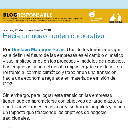
martes, 28 de diciembre de 2010
Hacia un nuevo orden corporativo
Por
Gustavo Manrique Salas
.
Uno de los fenómenos que
va a definir el futuro de las empresas es el cambio climático
y sus implicaciones en los procesos y modelos de negocios.
Las empresas tienen el desafío impostergable de definir su
rol frente al cambio climático y trabajar en una transición
hacia una economía regulada en materia de emisión de
CO2.
Sin embargo, para lograr esta transición las empresas
tienen que comprometerse con objetivos de largo plazo, ya
que las inversiones en esta área se hacen tangibles y tienen
un impacto que trasciende los objetivos de negocio
tradicionales.