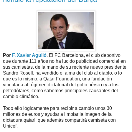
Por
F. Xavier Agulló
. El FC Barcelona, el club deportivo
que durante 111 años no ha lucido publicidad comercial en
sus camisetas, de la mano de su reciente nuevo presidente,
Sandro Rosell, ha vendido el alma del club al diablo, o lo
que es lo mismo, a Qatar Foundation, una fundación
vinculada al régimen dictatorial del golfo pérsico y a los
petrodólares, como sabemos principales causantes del
cambio climático.
Todo ello lógicamente para recibir a cambio unos 30
millones de euros y ayudar a limpiar la imagen de la
dictadura qatarí, que además compartirá camiseta con
Unicef.