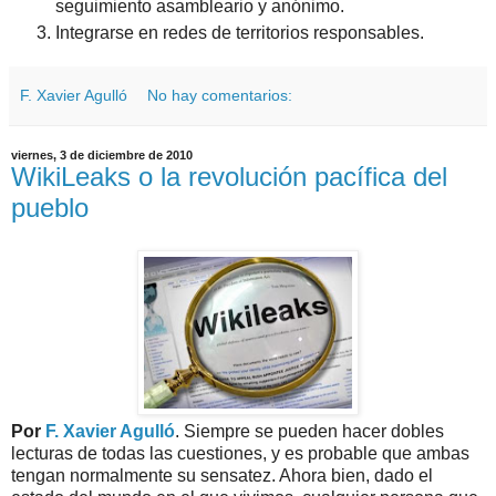
seguimiento asambleario y anónimo.
Integrarse en redes de territorios responsables.
F. Xavier Agulló
No hay comentarios:
viernes, 3 de diciembre de 2010
WikiLeaks o la revolución pacífica del
pueblo
Por
F. Xavier Agulló
. Siempre se pueden hacer dobles
lecturas de todas las cuestiones, y es probable que ambas
tengan normalmente su sensatez. Ahora bien, dado el