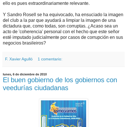
ello es pues extraordinariamente relevante.
Y Sandro Rosell se ha equivocado, ha ensuciado la imagen
del club a la par que ayudará a limpiar la imagen de una
dictadura que, como todas, son corruptas. ¿Acaso sea un
acto de 'coherencia' personal con el hecho que este señor
esté imputado judicialmente por casos de corrupción en sus
negocios brasileiros?
F. Xavier Agulló
1 comentario:
lunes, 6 de diciembre de 2010
El buen gobierno de los gobiernos con
veedurías ciudadanas