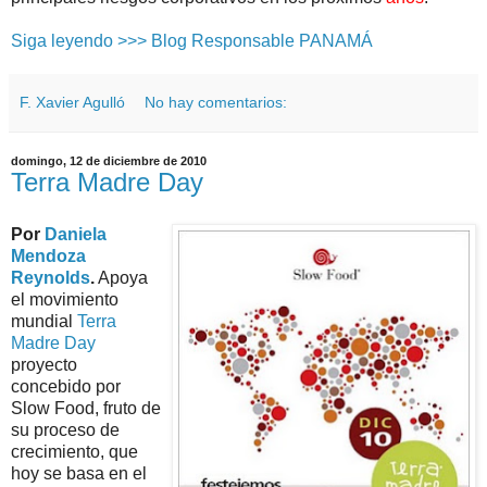
Siga leyendo >>> Blog Responsable PANAMÁ
F. Xavier Agulló
No hay comentarios:
domingo, 12 de diciembre de 2010
Terra Madre Day
Por
Daniela
Mendoza
Reynolds
.
Apoya
el movimiento
mundial
Terra
Madre Day
proyecto
concebido por
Slow Food, fruto de
su proceso de
crecimiento, que
hoy se basa en el