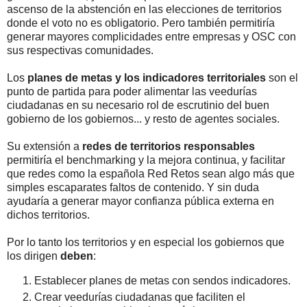
ascenso de la abstención en las elecciones de territorios
donde el voto no es obligatorio. Pero también permitiría
generar mayores complicidades entre empresas y OSC con
sus respectivas comunidades.
Los
planes de metas y los indicadores territoriales
son el
punto de partida para poder alimentar las veedurías
ciudadanas en su necesario rol de escrutinio del buen
gobierno de los gobiernos... y resto de agentes sociales.
Su extensión a
redes de territorios responsables
permitiría el benchmarking y la mejora continua, y facilitar
que redes como la española Red Retos sean algo más que
simples escaparates faltos de contenido. Y sin duda
ayudaría a generar mayor confianza pública externa en
dichos territorios.
Por lo tanto los territorios y en especial los gobiernos que
los dirigen
deben
:
Establecer planes de metas con sendos indicadores.
Crear veedurías ciudadanas que faciliten el