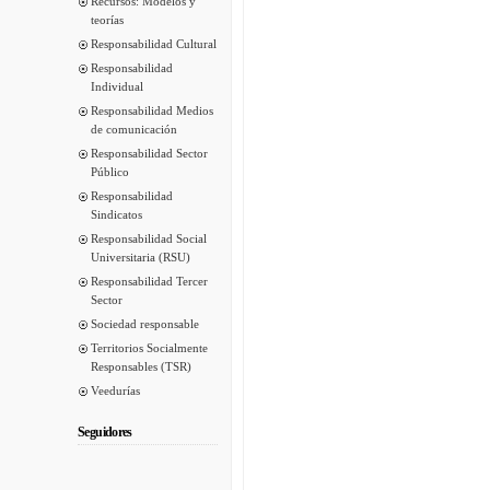
Recursos: Modelos y
teorías
Responsabilidad Cultural
Responsabilidad
Individual
Responsabilidad Medios
de comunicación
Responsabilidad Sector
Público
Responsabilidad
Sindicatos
Responsabilidad Social
Universitaria (RSU)
Responsabilidad Tercer
Sector
Sociedad responsable
Territorios Socialmente
Responsables (TSR)
Veedurías
Seguidores