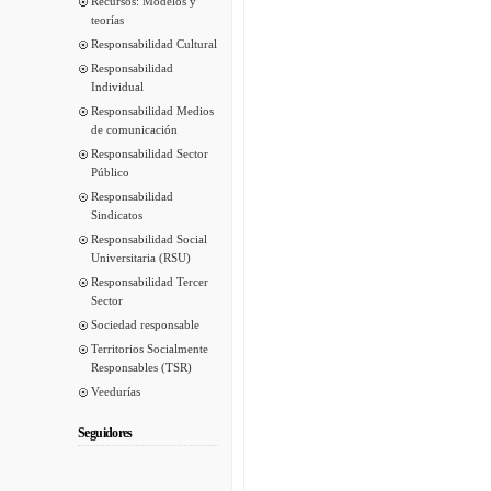
Recursos: Modelos y
teorías
Responsabilidad Cultural
Responsabilidad
Individual
Responsabilidad Medios
de comunicación
Responsabilidad Sector
Público
Responsabilidad
Sindicatos
Responsabilidad Social
Universitaria (RSU)
Responsabilidad Tercer
Sector
Sociedad responsable
Territorios Socialmente
Responsables (TSR)
Veedurías
Seguidores