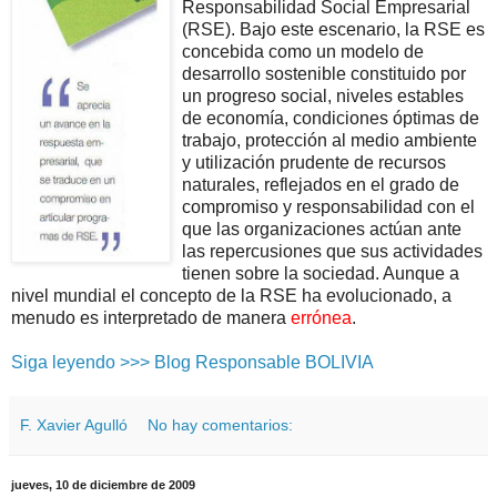
Responsabilidad Social Empresarial
(RSE). Bajo este escenario, la RSE es
concebida como un modelo de
desarrollo sostenible constituido por
un progreso social, niveles estables
de economía, condiciones óptimas de
trabajo, protección al medio ambiente
y utilización prudente de recursos
naturales, reflejados en el grado de
compromiso y responsabilidad con el
que las organizaciones actúan ante
las repercusiones que sus actividades
tienen sobre la sociedad. Aunque a
nivel mundial el concepto de la RSE ha evolucionado, a
menudo es interpretado de manera
errónea
.
Siga leyendo >>> Blog Responsable BOLIVIA
F. Xavier Agulló
No hay comentarios:
jueves, 10 de diciembre de 2009