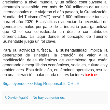
crecimiento a nivel mundial y un sólido contribuyente al
desarrollo sostenible, con más de 900 millones de turistas
internacionales que viajaron el año pasado, la Organización
Mundial del Turismo (OMT) prevé 1.600 millones de turistas
para el año 2020. Estas cifras evidencian la necesidad de
generar estímulos por parte de la industria para garantizar
que Chile sea considerado un destino con atributos
diferenciados. Es aquí donde el concepto de Turismo
Sustentable juega un rol clave.
Para la actividad turística, la sustentabilidad implica la
generación de sinergias, la creación de valor y la
modificación delas dinámicas de crecimiento que están
generando desequilibrios económicos, sociales, culturales y
ambientales. Esta definición, en términos operativos, resulta
en una interacción balanceada de tres factores
básicos
:
Siga leyendo >>> Blog Responsable CHILE
F. Xavier Agulló
No hay comentarios: