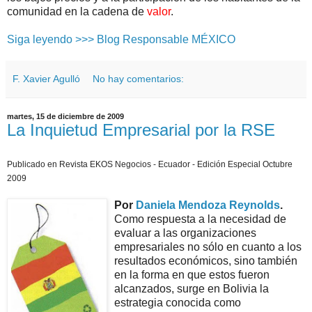
comunidad en la cadena de
valor
.
Siga leyendo >>> Blog Responsable MÉXICO
F. Xavier Agulló
No hay comentarios:
martes, 15 de diciembre de 2009
La Inquietud Empresarial por la RSE
Publicado en Revista EKOS Negocios - Ecuador - Edición Especial Octubre
2009
Por
Daniela Mendoza Reynolds
.
Como respuesta a la necesidad de
evaluar a las organizaciones
empresariales no sólo en cuanto a los
resultados económicos, sino también
en la forma en que estos fueron
alcanzados, surge en Bolivia la
estrategia conocida como