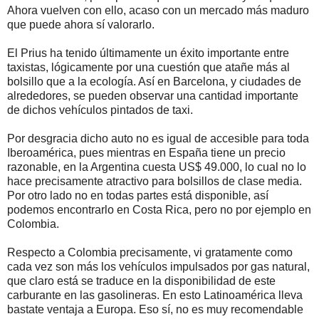
Ahora vuelven con ello, acaso con un mercado más maduro
que puede ahora sí valorarlo.
El Prius ha tenido últimamente un éxito importante entre
taxistas, lógicamente por una cuestión que atañe más al
bolsillo que a la ecología. Así en Barcelona, y ciudades de
alrededores, se pueden observar una cantidad importante
de dichos vehículos pintados de taxi.
Por desgracia dicho auto no es igual de accesible para toda
Iberoamérica, pues mientras en España tiene un precio
razonable, en la Argentina cuesta US$ 49.000, lo cual no lo
hace precisamente atractivo para bolsillos de clase media.
Por otro lado no en todas partes está disponible, así
podemos encontrarlo en Costa Rica, pero no por ejemplo en
Colombia.
Respecto a Colombia precisamente, vi gratamente como
cada vez son más los vehículos impulsados por gas natural,
que claro está se traduce en la disponibilidad de este
carburante en las gasolineras. En esto Latinoamérica lleva
bastate ventaja a Europa. Eso sí, no es muy recomendable