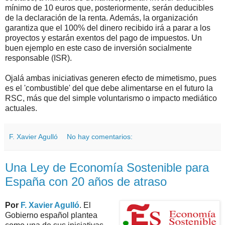
mínimo de 10 euros que, posteriormente, serán deducibles
de la declaración de la renta. Además, la organización
garantiza que el 100% del dinero recibido irá a parar a los
proyectos y estarán exentos del pago de impuestos. Un
buen ejemplo en este caso de inversión socialmente
responsable (ISR).
Ojalá ambas iniciativas generen efecto de mimetismo, pues
es el 'combustible' del que debe alimentarse en el futuro la
RSC, más que del simple voluntarismo o impacto mediático
actuales.
F. Xavier Agulló
No hay comentarios:
Una Ley de Economía Sostenible para
España con 20 años de atraso
Por
F. Xavier Agulló
. El
Gobierno español plantea