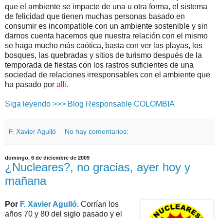
que el ambiente se impacte de una u otra forma, el sistema
de felicidad que tienen muchas personas basado en
consumir es incompatible con un ambiente sostenible y sin
darnos cuenta hacemos que nuestra relación con el mismo
se haga mucho más caótica, basta con ver las playas, los
bosques, las quebradas y sitios de turismo después de la
temporada de fiestas con los rastros suficientes de una
sociedad de relaciones irresponsables con el ambiente que
ha pasado por
allí
.
Siga leyendo >>> Blog Responsable COLOMBIA
F. Xavier Agulló
No hay comentarios:
domingo, 6 de diciembre de 2009
¿Nucleares?, no gracias, ayer hoy y
mañana
Por
F. Xavier Agulló
. Corrían los
años 70 y 80 del siglo pasado y el