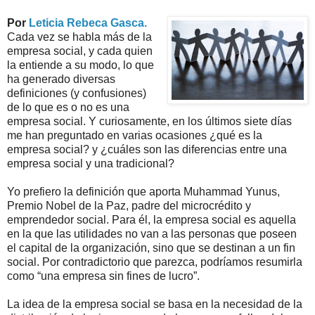
Por
Leticia Rebeca Gasca
.
Cada vez se habla más de la
empresa social, y cada quien
la entiende a su modo, lo que
ha generado diversas
definiciones (y confusiones)
de lo que es o no es una
empresa social. Y curiosamente, en los últimos siete días
me han preguntado en varias ocasiones ¿qué es la
empresa social? y ¿cuáles son las diferencias entre una
empresa social y una tradicional?
Yo prefiero la definición que aporta Muhammad Yunus,
Premio Nobel de la Paz, padre del microcrédito y
emprendedor social. Para él, la empresa social es aquella
en la que las utilidades no van a las personas que poseen
el capital de la organización, sino que se destinan a un fin
social. Por contradictorio que parezca, podríamos resumirla
como “una empresa sin fines de lucro”.
La idea de la empresa social se basa en la necesidad de la