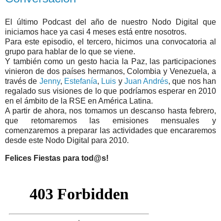
El último Podcast del año de nuestro Nodo Digital que
iniciamos hace ya casi 4 meses está entre nosotros.
Para este episodio, el tercero, hicimos una convocatoria al
grupo para hablar de lo que se viene.
Y también como un gesto hacia la Paz, las participaciones
vinieron de dos países hermanos, Colombia y Venezuela, a
través de
Jenny
,
Estefanía
,
Luis
y
Juan Andrés
, que nos han
regalado sus visiones de lo que podríamos esperar en 2010
en el ámbito de la RSE en América Latina.
A partir de ahora, nos tomamos un descanso hasta febrero,
que retomaremos las emisiones mensuales y
comenzaremos a preparar las actividades que encararemos
desde este Nodo Digital para 2010.
Felices Fiestas para tod@s!