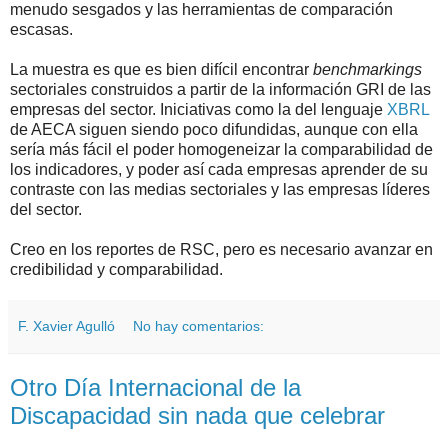
menudo sesgados y las herramientas de comparación
escasas.
La muestra es que es bien difícil encontrar
benchmarkings
sectoriales construidos a partir de la información GRI de las
empresas del sector. Iniciativas como la del lenguaje
XBRL
de AECA siguen siendo poco difundidas, aunque con ella
sería más fácil el poder homogeneizar la comparabilidad de
los indicadores, y poder así cada empresas aprender de su
contraste con las medias sectoriales y las empresas líderes
del sector.
Creo en los reportes de RSC, pero es necesario avanzar en
credibilidad y comparabilidad.
F. Xavier Agulló
No hay comentarios:
Otro Día Internacional de la
Discapacidad sin nada que celebrar