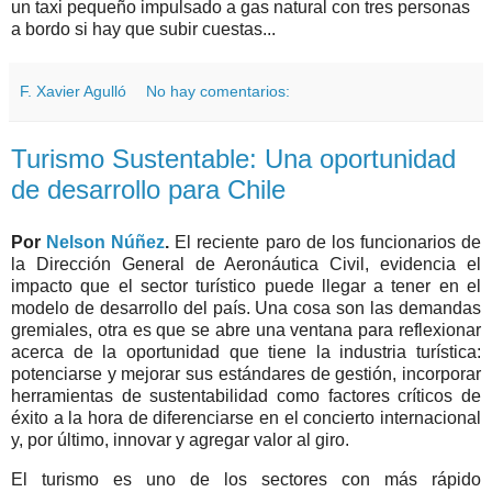
un taxi pequeño impulsado a gas natural con tres personas
a bordo si hay que subir cuestas...
F. Xavier Agulló
No hay comentarios:
Turismo Sustentable: Una oportunidad
de desarrollo para Chile
Por
Nelson Núñez
.
El reciente paro de los funcionarios de
la Dirección General de Aeronáutica Civil, evidencia el
impacto que el sector turístico puede llegar a tener en el
modelo de desarrollo del país. Una cosa son las demandas
gremiales, otra es que se abre una ventana para reflexionar
acerca de la oportunidad que tiene la industria turística:
potenciarse y mejorar sus estándares de gestión, incorporar
herramientas de sustentabilidad como factores críticos de
éxito a la hora de diferenciarse en el concierto internacional
y, por último, innovar y agregar valor al giro.
El turismo es uno de los sectores con más rápido