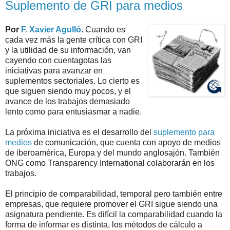
Suplemento de GRI para medios
Por
F. Xavier Agulló
. Cuando es
cada vez más la gente crítica con GRI
y la utilidad de su información, van
cayendo con cuentagotas las
iniciativas para avanzar en
suplementos sectoriales. Lo cierto es
que siguen siendo muy pocos, y el
avance de los trabajos demasiado
lento como para entusiasmar a nadie.
La próxima iniciativa es el desarrollo del
suplemento para
medios
de comunicación, que cuenta con apoyo de medios
de iberoamérica, Europa y del mundo anglosajón. También
ONG como Transparency International colaborarán en los
trabajos.
El principio de comparabilidad, temporal pero también entre
empresas, que requiere promover el GRI sigue siendo una
asignatura pendiente. Es difícil la comparabilidad cuando la
forma de informar es distinta, los métodos de cálculo a