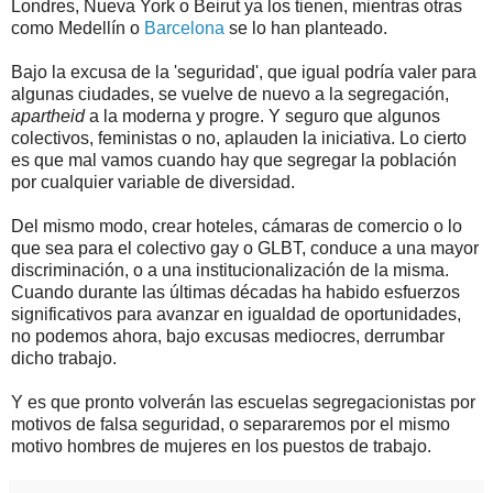
Londres, Nueva York o Beirut ya los tienen, mientras otras
como Medellín o
Barcelona
se lo han planteado.
Bajo la excusa de la 'seguridad', que igual podría valer para
algunas ciudades, se vuelve de nuevo a la segregación,
apartheid
a la moderna y progre. Y seguro que algunos
colectivos, feministas o no, aplauden la iniciativa. Lo cierto
es que mal vamos cuando hay que segregar la población
por cualquier variable de diversidad.
Del mismo modo, crear hoteles, cámaras de comercio o lo
que sea para el colectivo gay o GLBT, conduce a una mayor
discriminación, o a una institucionalización de la misma.
Cuando durante las últimas décadas ha habido esfuerzos
significativos para avanzar en igualdad de oportunidades,
no podemos ahora, bajo excusas mediocres, derrumbar
dicho trabajo.
Y es que pronto volverán las escuelas segregacionistas por
motivos de falsa seguridad, o separaremos por el mismo
motivo hombres de mujeres en los puestos de trabajo.