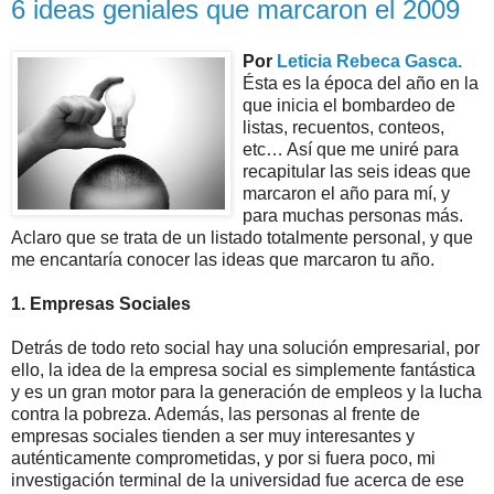
6 ideas geniales que marcaron el 2009
Por
Leticia Rebeca Gasca
.
Ésta es la época del año en la
que inicia el bombardeo de
listas, recuentos, conteos,
etc… Así que me uniré para
recapitular las seis ideas que
marcaron el año para mí, y
para muchas personas más.
Aclaro que se trata de un listado totalmente personal, y que
me encantaría conocer las ideas que marcaron tu año.
1. Empresas Sociales
Detrás de todo reto social hay una solución empresarial, por
ello, la idea de la empresa social es simplemente fantástica
y es un gran motor para la generación de empleos y la lucha
contra la pobreza. Además, las personas al frente de
empresas sociales tienden a ser muy interesantes y
auténticamente comprometidas, y por si fuera poco, mi
investigación terminal de la universidad fue acerca de ese