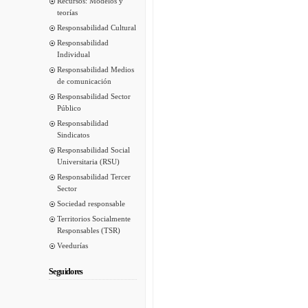
Recursos: Modelos y
teorías
Responsabilidad Cultural
Responsabilidad
Individual
Responsabilidad Medios
de comunicación
Responsabilidad Sector
Público
Responsabilidad
Sindicatos
Responsabilidad Social
Universitaria (RSU)
Responsabilidad Tercer
Sector
Sociedad responsable
Territorios Socialmente
Responsables (TSR)
Veedurías
Seguidores