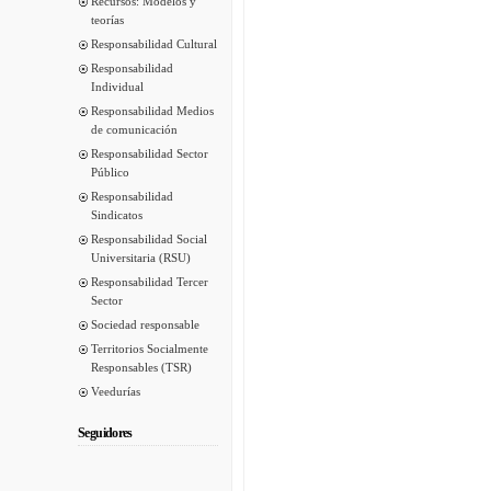
Recursos: Modelos y
teorías
Responsabilidad Cultural
Responsabilidad
Individual
Responsabilidad Medios
de comunicación
Responsabilidad Sector
Público
Responsabilidad
Sindicatos
Responsabilidad Social
Universitaria (RSU)
Responsabilidad Tercer
Sector
Sociedad responsable
Territorios Socialmente
Responsables (TSR)
Veedurías
Seguidores