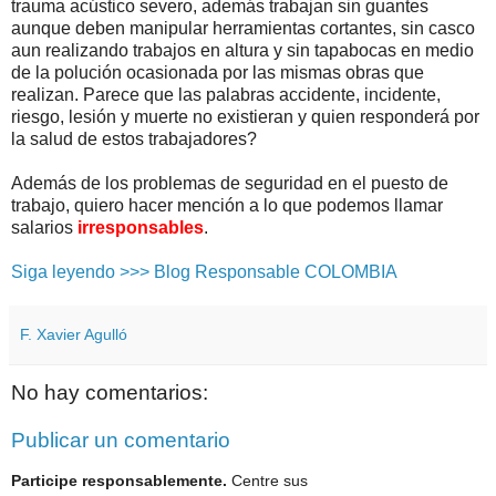
trauma acústico severo, además trabajan sin guantes
aunque deben manipular herramientas cortantes, sin casco
aun realizando trabajos en altura y sin tapabocas en medio
de la polución ocasionada por las mismas obras que
realizan. Parece que las palabras accidente, incidente,
riesgo, lesión y muerte no existieran y quien responderá por
la salud de estos trabajadores?
Además de los problemas de seguridad en el puesto de
trabajo, quiero hacer mención a lo que podemos llamar
salarios
irresponsables
.
Siga leyendo >>> Blog Responsable COLOMBIA
F. Xavier Agulló
No hay comentarios:
Publicar un comentario
Participe responsablemente.
Centre sus