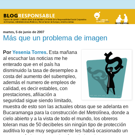
martes, 5 de junio de 2007
Más que un problema de imagen
Por
Yesenia Torres
.
Esta mañana
al escuchar las noticias me he
enterado que en el país ha
disminuido la tasa de desempleo a
costa del aumento del subempleo,
además el numero de empleos de
calidad, es decir estables, con
prestaciones, afiliación a
seguridad sigue siendo limitado,
muestra de esto son las actuales obras que se adelanta en
Bucaramanga para la construcción del Metrolínea, donde a
cielo abierto y a la vista de todo el mundo, los obreros
toleran mas de 50 decibeles sin ningún tipo de protección
auditiva lo que muy seguramente les habrá ocasionado un