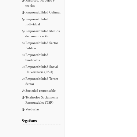
Recursos: Modelos y
teorías
Responsabilidad Cultural
Responsabilidad
Individual
Responsabilidad Medios
de comunicación
Responsabilidad Sector
Público
Responsabilidad
Sindicatos
Responsabilidad Social
Universitaria (RSU)
Responsabilidad Tercer
Sector
Sociedad responsable
Territorios Socialmente
Responsables (TSR)
Veedurías
Seguidores