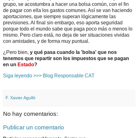
grupo, se acostumbra a hacer una bolsa común, con el fin
de pagar con ella los gastos comunes. Así se van haciendo
aportaciones, que siempre superan lógicamente las
previsiones. Al final sin embargo, eso aporta seguridad
porque todo el mundo sabe que paga poco más o menos lo
mismo. Pero claro está, no deja de ser situaciones vividas
con amistades, y de forma muy puntual.
¿Pero bien,
y qué pasa cuando la 'bolsa' que nos
tenemos que repartir son los impuestos que se pagan
en un
Estado
?
Siga leyendo >>> Blog Responsable CAT
F. Xavier Agulló
No hay comentarios:
Publicar un comentario