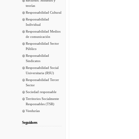
Recursos: Modelos y
teorías
Responsabilidad Cultural
Responsabilidad
Individual
Responsabilidad Medios
de comunicación
Responsabilidad Sector
Público
Responsabilidad
Sindicatos
Responsabilidad Social
Universitaria (RSU)
Responsabilidad Tercer
Sector
Sociedad responsable
Territorios Socialmente
Responsables (TSR)
Veedurías
Seguidores