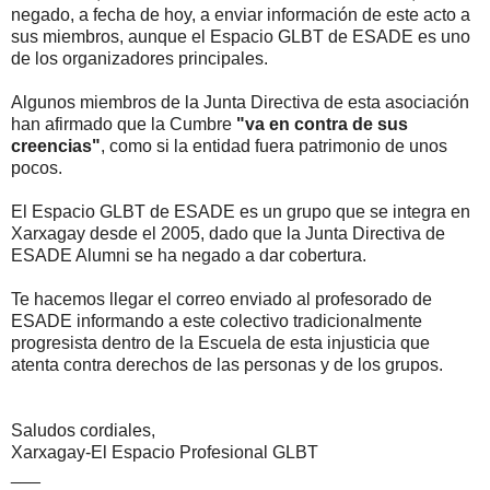
negado, a fecha de hoy, a enviar información de este acto a
sus miembros, aunque el Espacio GLBT de ESADE es uno
de los organizadores principales.
Algunos miembros de la Junta Directiva de esta asociación
han afirmado que la Cumbre
"va en contra de sus
creencias"
, como si la entidad fuera patrimonio de unos
pocos.
El Espacio GLBT de ESADE es un grupo que se integra en
Xarxagay desde el 2005, dado que la Junta Directiva de
ESADE Alumni se ha negado a dar cobertura.
Te hacemos llegar el correo enviado al profesorado de
ESADE informando a este colectivo tradicionalmente
progresista dentro de la Escuela de esta injusticia que
atenta contra derechos de las personas y de los grupos.
Saludos cordiales,
Xarxagay-El Espacio Profesional GLBT
___