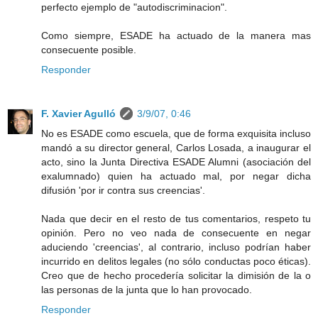
perfecto ejemplo de "autodiscriminacion".
Como siempre, ESADE ha actuado de la manera mas
consecuente posible.
Responder
F. Xavier Agulló
3/9/07, 0:46
No es ESADE como escuela, que de forma exquisita incluso
mandó a su director general, Carlos Losada, a inaugurar el
acto, sino la Junta Directiva ESADE Alumni (asociación del
exalumnado) quien ha actuado mal, por negar dicha
difusión 'por ir contra sus creencias'.
Nada que decir en el resto de tus comentarios, respeto tu
opinión. Pero no veo nada de consecuente en negar
aduciendo 'creencias', al contrario, incluso podrían haber
incurrido en delitos legales (no sólo conductas poco éticas).
Creo que de hecho procedería solicitar la dimisión de la o
las personas de la junta que lo han provocado.
Responder