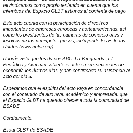
reivindicamos como propio teniendo en cuenta que los
miembros del Espacio GLBT estamos al corriente de pago.
Este acto cuenta con la participación de directivos
importantes de empresas europeas y norteamericanas, así
como los presidentes de las cámaras de comercio gays y
lésbicas de los principales países, incluyendo los Estados
Unidos (www.nglcc.org).
Habrás visto que los diarios ABC, La Vanguardia, El
Periódico y Avui han cubierto el acto en sus secciones de
economía los últimos días, y han confirmado su asistencia al
acto del día 3.
Esperamos que el espíritu del acto vaya en concordancia
con el contenido de alto nivel académico y empresarial que
el Espacio GLBT ha querido ofrecer a toda la comunidad de
ESADE.
Cordialmente,
Espai GLBT de ESADE