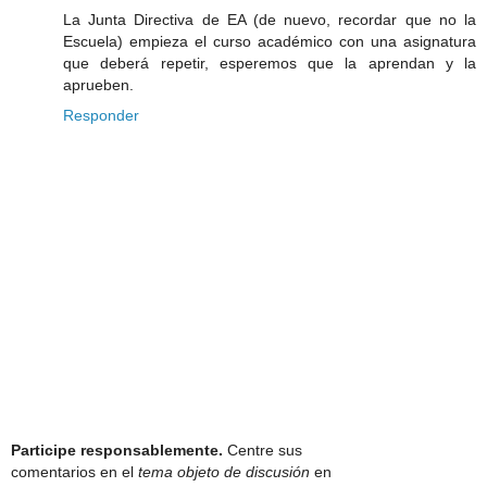
La Junta Directiva de EA (de nuevo, recordar que no la
Escuela) empieza el curso académico con una asignatura
que deberá repetir, esperemos que la aprendan y la
aprueben.
Responder
Participe responsablemente.
Centre sus
comentarios en el
tema objeto de discusión
en