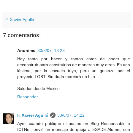
F. Xavier Agulló
7 comentarios:
Anónimo
30/8/07, 13:23
Hay tanto por hacer y tantos cotos de poder que
deconstruir para construirlos de maneras muy otras. Es una
lástima, por la escuela tuya; pero un gustazo por el
proyecto LGBT. Sin duda marcará un hito.
Saludos desde México.
Responder
F. Xavier Agulló
30/8/07, 14:22
Ayer, cuando publiqué el posteo en Blog Responsable e
ICTNet, envié un mensaje de queja a ESADE Alumni, con