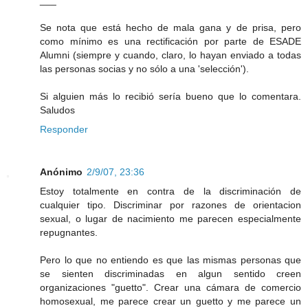
___
Se nota que está hecho de mala gana y de prisa, pero
como mínimo es una rectificación por parte de ESADE
Alumni (siempre y cuando, claro, lo hayan enviado a todas
las personas socias y no sólo a una 'selección').
Si alguien más lo recibió sería bueno que lo comentara.
Saludos
Responder
Anónimo
2/9/07, 23:36
Estoy totalmente en contra de la discriminación de
cualquier tipo. Discriminar por razones de orientacion
sexual, o lugar de nacimiento me parecen especialmente
repugnantes.
Pero lo que no entiendo es que las mismas personas que
se sienten discriminadas en algun sentido creen
organizaciones "guetto". Crear una cámara de comercio
homosexual, me parece crear un guetto y me parece un