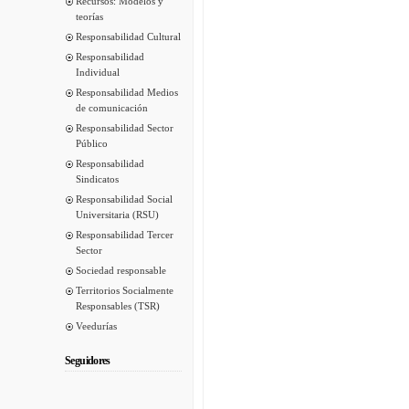
Recursos: Modelos y
teorías
Responsabilidad Cultural
Responsabilidad
Individual
Responsabilidad Medios
de comunicación
Responsabilidad Sector
Público
Responsabilidad
Sindicatos
Responsabilidad Social
Universitaria (RSU)
Responsabilidad Tercer
Sector
Sociedad responsable
Territorios Socialmente
Responsables (TSR)
Veedurías
Seguidores