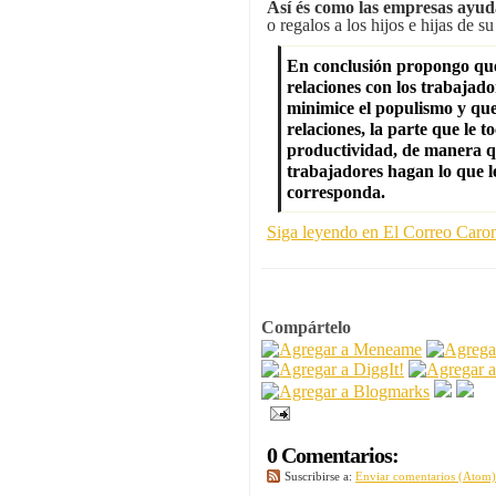
Así és como las empresas ayud
o regalos a los hijos e hijas de su
En conclusión propongo que 
relaciones con los trabajador
minimice el populismo y que
relaciones, la parte que le to
productividad, de manera qu
trabajadores hagan lo que l
corresponda
.
Siga leyendo en El Correo Caro
Compártelo
0 Comentarios:
Suscribirse a:
Enviar comentarios (Atom)