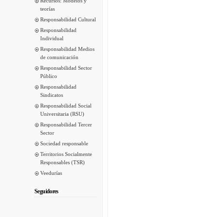
Recursos: Modelos y
teorías
Responsabilidad Cultural
Responsabilidad
Individual
Responsabilidad Medios
de comunicación
Responsabilidad Sector
Público
Responsabilidad
Sindicatos
Responsabilidad Social
Universitaria (RSU)
Responsabilidad Tercer
Sector
Sociedad responsable
Territorios Socialmente
Responsables (TSR)
Veedurías
Seguidores