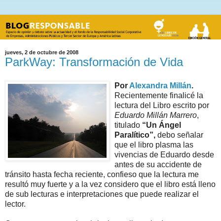
jueves, 2 de octubre de 2008
ParkWay: Transformación de Vida
Por
Alexandra Millán
.
Recientemente finalicé la
lectura del Libro escrito por
Eduardo Millán Marrero
,
titulado
“Un Ángel
Paralítico”,
debo señalar
que el libro plasma las
vivencias de Eduardo desde
antes de su accidente de
tránsito hasta fecha reciente, confieso que la lectura me
resultó muy fuerte y a la vez considero que el libro está lleno
de sub lecturas e interpretaciones que puede realizar el
lector.