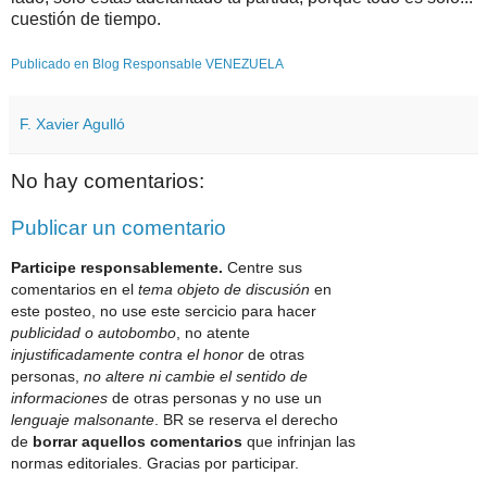
cuestión de tiempo.
Publicado en Blog Responsable VENEZUELA
F. Xavier Agulló
No hay comentarios:
Publicar un comentario
Participe responsablemente.
Centre sus
comentarios en el
tema objeto de discusión
en
este posteo, no use este sercicio para hacer
publicidad o autobombo
, no atente
injustificadamente contra el honor
de otras
personas,
no altere ni cambie el sentido de
informaciones
de otras personas y no use un
lenguaje malsonante
. BR se reserva el derecho
de
borrar aquellos comentarios
que infrinjan las
normas editoriales. Gracias por participar.