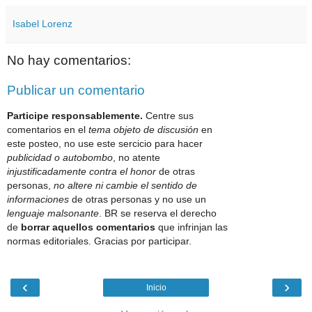
Isabel Lorenz
No hay comentarios:
Publicar un comentario
Participe responsablemente.
Centre sus
comentarios en el
tema objeto de discusión
en
este posteo, no use este sercicio para hacer
publicidad o autobombo
, no atente
injustificadamente contra el honor
de otras
personas,
no altere ni cambie el sentido de
informaciones
de otras personas y no use un
lenguaje malsonante
. BR se reserva el derecho
de
borrar aquellos comentarios
que infrinjan las
normas editoriales. Gracias por participar.
‹
›
Inicio