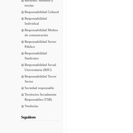
Recursos: Modelos y
teorías
Responsabilidad Cultural
Responsabilidad
Individual
Responsabilidad Medios
de comunicación
Responsabilidad Sector
Público
Responsabilidad
Sindicatos
Responsabilidad Social
Universitaria (RSU)
Responsabilidad Tercer
Sector
Sociedad responsable
Territorios Socialmente
Responsables (TSR)
Veedurías
Seguidores