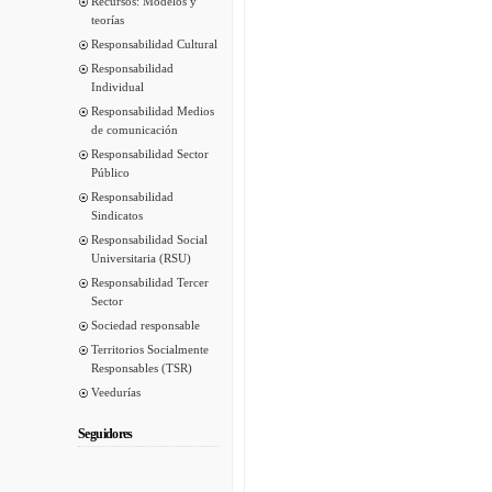
Recursos: Modelos y
teorías
Responsabilidad Cultural
Responsabilidad
Individual
Responsabilidad Medios
de comunicación
Responsabilidad Sector
Público
Responsabilidad
Sindicatos
Responsabilidad Social
Universitaria (RSU)
Responsabilidad Tercer
Sector
Sociedad responsable
Territorios Socialmente
Responsables (TSR)
Veedurías
Seguidores