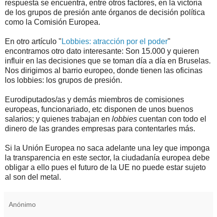
respuesta se encuentra, entre otros factores, en la victoria
de los grupos de presión ante órganos de decisión política
como la Comisión Europea.
En otro artículo "
Lobbies: atracción por el poder
"
encontramos otro dato interesante: Son 15.000 y quieren
influir en las decisiones que se toman día a día en Bruselas.
Nos dirigimos al barrio europeo, donde tienen las oficinas
los lobbies: los grupos de presión.
Eurodiputados/as y demás miembros de comisiones
europeas, funcionariado, etc disponen de unos buenos
salarios; y quienes trabajan en
lobbies
cuentan con todo el
dinero de las grandes empresas para contentarles más.
Si la Unión Europea no saca adelante una ley que imponga
la transparencia en este sector, la ciudadanía europea debe
obligar a ello pues el futuro de la UE no puede estar sujeto
al son del metal.
Anónimo