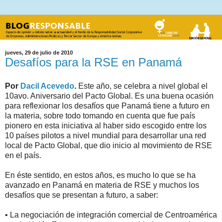
jueves, 29 de julio de 2010
Desafíos para la RSE en Panamá
Por
Dacil Acevedo
.
Este año, se celebra a nivel global el
10avo. Aniversario del Pacto Global. Es una buena ocasión
para reflexionar los desafíos que Panamá tiene a futuro en
la materia, sobre todo tomando en cuenta que fue país
pionero en esta iniciativa al haber sido escogido entre los
10 países pilotos a nivel mundial para desarrollar una red
local de Pacto Global, que dio inicio al movimiento de RSE
en el país.
En éste sentido, en estos años, es mucho lo que se ha
avanzado en Panamá en materia de RSE y muchos los
desafíos que se presentan a futuro, a saber:
• La negociación de integración comercial de Centroamérica