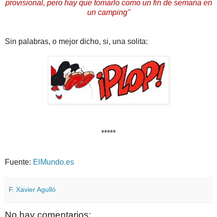
provisional, pero hay que tomarlo como un fin de semana en
un camping"
Sin palabras, o mejor dicho, si, una solita:
*****
Fuente:
ElMundo.es
F. Xavier Agulló
No hay comentarios: