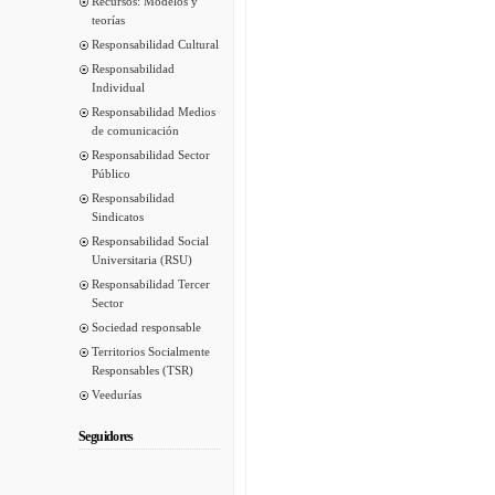
Recursos: Modelos y
teorías
Responsabilidad Cultural
Responsabilidad
Individual
Responsabilidad Medios
de comunicación
Responsabilidad Sector
Público
Responsabilidad
Sindicatos
Responsabilidad Social
Universitaria (RSU)
Responsabilidad Tercer
Sector
Sociedad responsable
Territorios Socialmente
Responsables (TSR)
Veedurías
Seguidores