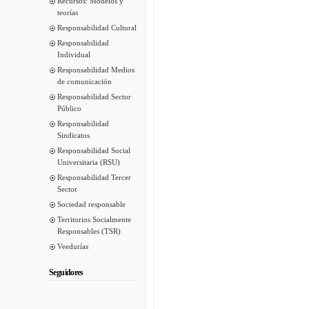
Recursos: Modelos y
teorías
Responsabilidad Cultural
Responsabilidad
Individual
Responsabilidad Medios
de comunicación
Responsabilidad Sector
Público
Responsabilidad
Sindicatos
Responsabilidad Social
Universitaria (RSU)
Responsabilidad Tercer
Sector
Sociedad responsable
Territorios Socialmente
Responsables (TSR)
Veedurías
Seguidores