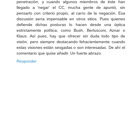
penetración, y cuando algunos miembros de éste han
llegado a 'negar' el CC, mucha gente de apuntó, sin
pensarlo con criterio propio, al carro de la negación. Esa
discusión sería impensable en otros sitios. Pues quienes
defiende dichas posturas lo hacen desde una óptica
estrictamente política, como Bush, Berlusconi, Aznar o
Klaus. Así pues, hay que ofrecer sin duda todo tipo de
visión, pero siempre destacando fehacientemente cuando
estas visiones están sesgadas o son interesadas. De ahí el
comentario que quise añadir. Un fuerte abrazo.
Responder