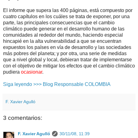
El informe que supera las 400 páginas, está compuesto por
cuatro capítulos en los cuáles se trata de exponer, por una
parte, las principales consecuencias que el cambio
climático puede generar en el desarrollo humano de las
comunidades al rededor del mundo, haciendo especial
hincapié en la alta vulnerabilidad a que se encuentran
expuestos los países en vía de desarrollo y las sociedades
más pobres del planeta; y por otra, una serie de medidas
que a nivel global y local, debieran tratar de implementarse
con el objetivo de mitigar los efectos que el cambio climático
pudiera
ocasionar
.
Siga leyendo >>> Blog Responsable COLOMBIA
F. Xavier Agulló
3 comentarios:
F. Xavier Agulló
30/11/08, 11:39