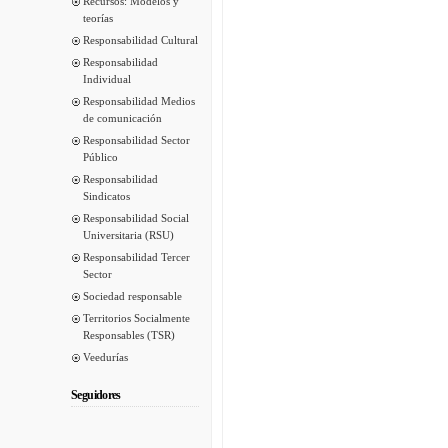
Recursos: Modelos y
teorías
Responsabilidad Cultural
Responsabilidad
Individual
Responsabilidad Medios
de comunicación
Responsabilidad Sector
Público
Responsabilidad
Sindicatos
Responsabilidad Social
Universitaria (RSU)
Responsabilidad Tercer
Sector
Sociedad responsable
Territorios Socialmente
Responsables (TSR)
Veedurías
Seguidores