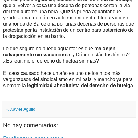
que al volver a casa una docena de personas corten la vía
del tren durante una hora. Quizás pueda aguantar que
yendo a una reunión en auto me encuentre bloqueado en
una ronda de Barcelona por unas decenas de personas que
protestan por la instalación de un centro para tratamiento de
la drogadicción en su barrio.
Lo que seguro no puedo aguantar es que
me dejen
salvajemente sin vacaciones
. ¿Dónde están los límites?
¿Es legítimo el derecho de huelga sin más?
El caos causado hace un año es uno de los hitos más
vergonzosos del sindicalismo en mi país, y manchó ya para
siempre la
legitimidad absolutista del derecho de huelga
.
F. Xavier Agulló
No hay comentarios: