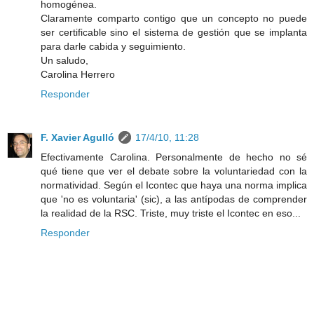
homogénea.
Claramente comparto contigo que un concepto no puede
ser certificable sino el sistema de gestión que se implanta
para darle cabida y seguimiento.
Un saludo,
Carolina Herrero
Responder
F. Xavier Agulló
17/4/10, 11:28
Efectivamente Carolina. Personalmente de hecho no sé
qué tiene que ver el debate sobre la voluntariedad con la
normatividad. Según el Icontec que haya una norma implica
que 'no es voluntaria' (sic), a las antípodas de comprender
la realidad de la RSC. Triste, muy triste el Icontec en eso...
Responder