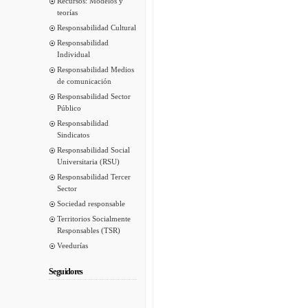
Recursos: Modelos y
teorías
Responsabilidad Cultural
Responsabilidad
Individual
Responsabilidad Medios
de comunicación
Responsabilidad Sector
Público
Responsabilidad
Sindicatos
Responsabilidad Social
Universitaria (RSU)
Responsabilidad Tercer
Sector
Sociedad responsable
Territorios Socialmente
Responsables (TSR)
Veedurías
Seguidores