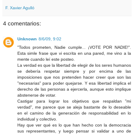
F. Xavier Agulló
4 comentarios:
Unknown
8/6/09, 9:02
"Todos prometen, Nadie cumple... ¡VOTE POR NADIE!".
Esta simle frase que vi escrita en una pared, me vino a la
mente cuando leí este posteo.
La verdad es que la libertad de elegir de los seres humanos
se debería respetar siempre y por encima de las
imposiciones que nos pretenden hacer creer que son las
"necesarias" para poder quejarse. Y esa libertad implica el
derecho de las personas a ejercerla, aunque esto implique
abstenerse de votar.
Castigar para lograr los objetivos que respaldan "mi
verdad", me parece que se aleja bastante de lo deseable
en el camino de la generación de responsabilidad en lo
individual y colectivo.
Hay que ver qué es lo que han hecho con la democracia
sus representantes, y luego pensar si validar a uno de