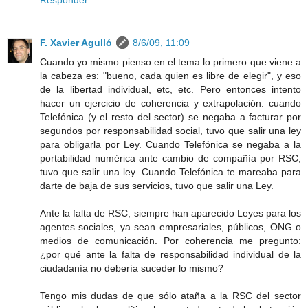
Responder
F. Xavier Agulló
8/6/09, 11:09
Cuando yo mismo pienso en el tema lo primero que viene a
la cabeza es: "bueno, cada quien es libre de elegir", y eso
de la libertad individual, etc, etc. Pero entonces intento
hacer un ejercicio de coherencia y extrapolación: cuando
Telefónica (y el resto del sector) se negaba a facturar por
segundos por responsabilidad social, tuvo que salir una ley
para obligarla por Ley. Cuando Telefónica se negaba a la
portabilidad numérica ante cambio de compañía por RSC,
tuvo que salir una ley. Cuando Telefónica te mareaba para
darte de baja de sus servicios, tuvo que salir una Ley.
Ante la falta de RSC, siempre han aparecido Leyes para los
agentes sociales, ya sean empresariales, públicos, ONG o
medios de comunicación. Por coherencia me pregunto:
¿por qué ante la falta de responsabilidad individual de la
ciudadanía no debería suceder lo mismo?
Tengo mis dudas de que sólo ataña a la RSC del sector