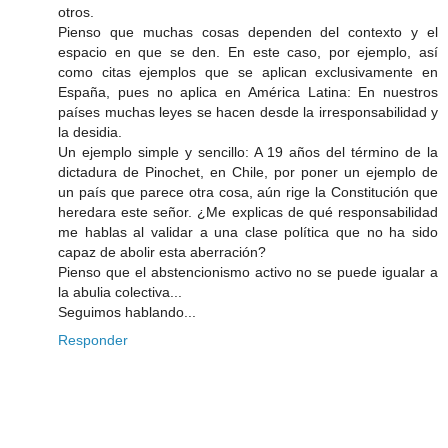
otros.
Pienso que muchas cosas dependen del contexto y el
espacio en que se den. En este caso, por ejemplo, así
como citas ejemplos que se aplican exclusivamente en
España, pues no aplica en América Latina: En nuestros
países muchas leyes se hacen desde la irresponsabilidad y
la desidia.
Un ejemplo simple y sencillo: A 19 años del término de la
dictadura de Pinochet, en Chile, por poner un ejemplo de
un país que parece otra cosa, aún rige la Constitución que
heredara este señor. ¿Me explicas de qué responsabilidad
me hablas al validar a una clase política que no ha sido
capaz de abolir esta aberración?
Pienso que el abstencionismo activo no se puede igualar a
la abulia colectiva...
Seguimos hablando...
Responder