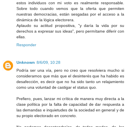
estos individuos con mi voto es realmente responsable.
Sobre todo cuando vemos que la oferta que permiten
nuestras democracias, están sesgadas por el acceso a la
dinámica de la lógica electorera.
Aplaudo su actitud propositiva, "y daría la vida por su
derechos a expresar sus ideas", pero permítame diferir con
ellas.
Responder
Unknown
8/6/09, 10:28
Podría ser una vía, pero no creo que resolviera mucho si
consideramos que más que el desinterés que ha habido es
desafección, es decir que no ha sido tanto un relajamiento
como una voluntad de castigar el status quo.
Prefiero, pues, lanzar mi crítica de manera muy directa a la
clase política por la falta de capacidad de dar respuesta a
las demandas e inquietudes de la sociedad en general y de
su propio electorado en concreto.