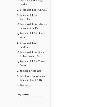
Recursos: Modelos y
teorías
Responsabilidad Cultural
Responsabilidad
Individual
Responsabilidad Medios
de comunicación
Responsabilidad Sector
Público
Responsabilidad
Sindicatos
Responsabilidad Social
Universitaria (RSU)
Responsabilidad Tercer
Sector
Sociedad responsable
Territorios Socialmente
Responsables (TSR)
Veedurías
Seguidores