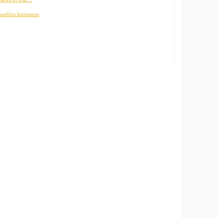
 pueblos hermanos