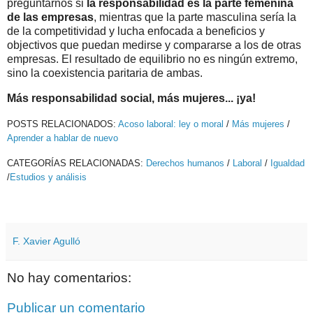
preguntarnos si
la responsabilidad es la parte femenina
de las empresas
, mientras que la parte masculina sería la
de la competitividad y lucha enfocada a beneficios y
objectivos que puedan medirse y compararse a los de otras
empresas. El resultado de equilibrio no es ningún extremo,
sino la coexistencia paritaria de ambas.
Más responsabilidad social, más mujeres... ¡ya!
POSTS RELACIONADOS:
Acoso laboral: ley o moral
/
Más mujeres
/
Aprender a hablar de nuevo
CATEGORÍAS RELACIONADAS:
Derechos humanos
/
Laboral
/
Igualdad
/
Estudios y análisis
F. Xavier Agulló
No hay comentarios:
Publicar un comentario