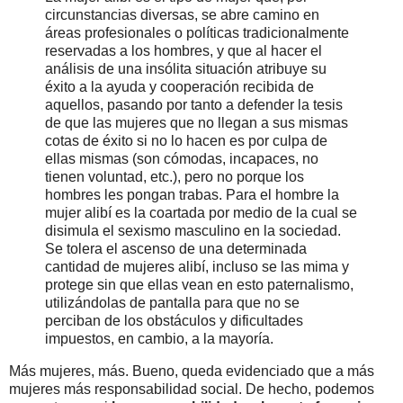
circunstancias diversas, se abre camino en
áreas profesionales o políticas tradicionalmente
reservadas a los hombres, y que al hacer el
análisis de una insólita situación atribuye su
éxito a la ayuda y cooperación recibida de
aquellos, pasando por tanto a defender la tesis
de que las mujeres que no llegan a sus mismas
cotas de éxito si no lo hacen es por culpa de
ellas mismas (son cómodas, incapaces, no
tienen voluntad, etc.), pero no porque los
hombres les pongan trabas. Para el hombre la
mujer alibí es la coartada por medio de la cual se
disimula el sexismo masculino en la sociedad.
Se tolera el ascenso de una determinada
cantidad de mujeres alibí, incluso se las mima y
protege sin que ellas vean en esto paternalismo,
utilizándolas de pantalla para que no se
perciban de los obstáculos y dificultades
impuestos, en cambio, a la mayoría.
Más mujeres, más. Bueno, queda evidenciado que a más
mujeres más responsabilidad social. De hecho, podemos