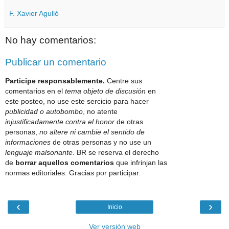
F. Xavier Agulló
No hay comentarios:
Publicar un comentario
Participe responsablemente.
Centre sus
comentarios en el
tema objeto de discusión
en
este posteo, no use este sercicio para hacer
publicidad o autobombo
, no atente
injustificadamente contra el honor
de otras
personas,
no altere ni cambie el sentido de
informaciones
de otras personas y no use un
lenguaje malsonante
. BR se reserva el derecho
de
borrar aquellos comentarios
que infrinjan las
normas editoriales. Gracias por participar.
‹
›
Inicio
Ver versión web