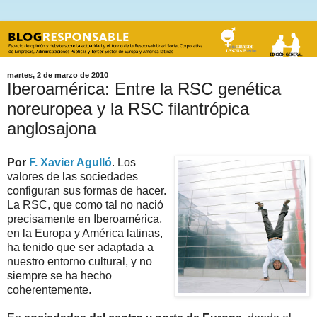
martes, 2 de marzo de 2010
Iberoamérica: Entre la RSC genética
noreuropea y la RSC filantrópica
anglosajona
Por
F. Xavier Agulló
. Los
valores de las sociedades
configuran sus formas de hacer.
La RSC, que como tal no nació
precisamente en Iberoamérica,
en la Europa y América latinas,
ha tenido que ser adaptada a
nuestro entorno cultural, y no
siempre se ha hecho
coherentemente.