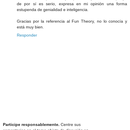
de por sí es serio, expresa en mi opinión una forma
estupenda de genialidad e inteligencia.
Gracias por la referencia al Fun Theory, no lo conocía y
está muy bien.
Responder
Participe responsablemente.
Centre sus