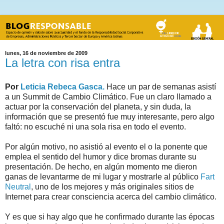
lunes, 16 de noviembre de 2009
La letra con risa entra
Por
Leticia Rebeca Gasca
.
Hace un par de semanas asistí
a un Summit de Cambio Climático. Fue un claro llamado a
actuar por la conservación del planeta, y sin duda, la
información que se presentó fue muy interesante, pero algo
faltó: no escuché ni una sola risa en todo el evento.
Por algún motivo, no asistió al evento el o la ponente que
emplea el sentido del humor y dice bromas durante su
presentación. De hecho, en algún momento me dieron
ganas de levantarme de mi lugar y mostrarle al público
Fart
Neutral
, uno de los mejores y más originales sitios de
Internet para crear consciencia acerca del cambio climático.
Y es que si hay algo que he confirmado durante las épocas