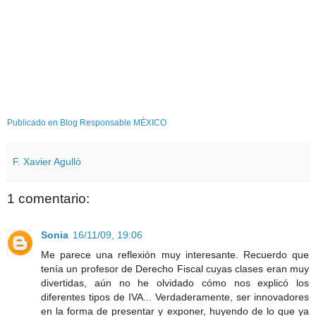
Publicado en Blog Responsable MÉXICO
F. Xavier Agulló
1 comentario:
Sonia
16/11/09, 19:06
Me parece una reflexión muy interesante. Recuerdo que
tenía un profesor de Derecho Fiscal cuyas clases eran muy
divertidas, aún no he olvidado cómo nos explicó los
diferentes tipos de IVA... Verdaderamente, ser innovadores
en la forma de presentar y exponer, huyendo de lo que ya