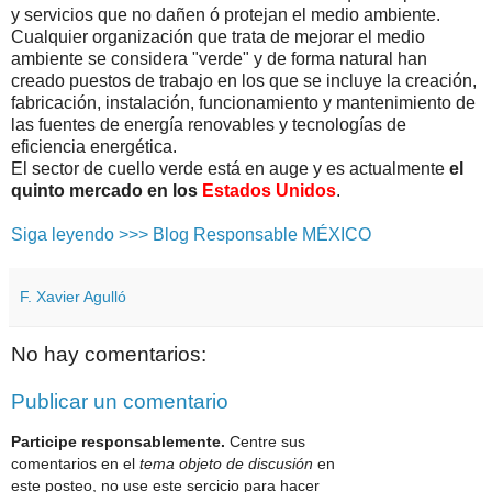
y servicios que no dañen ó protejan el medio ambiente.
Cualquier organización que trata de mejorar el medio
ambiente se considera "verde" y de forma natural han
creado puestos de trabajo en los que se incluye la creación,
fabricación, instalación, funcionamiento y mantenimiento de
las fuentes de energía renovables y tecnologías de
eficiencia energética.
El sector de cuello verde está en auge y es actualmente
el
quinto mercado en los
Estados Unidos
.
Siga leyendo >>> Blog Responsable MÉXICO
F. Xavier Agulló
No hay comentarios:
Publicar un comentario
Participe responsablemente.
Centre sus
comentarios en el
tema objeto de discusión
en
este posteo, no use este sercicio para hacer