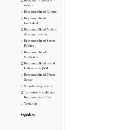
Recursos: Modelos y
teorías
Responsabilidad Cultural
Responsabilidad
Individual
Responsabilidad Medios
de comunicación
Responsabilidad Sector
Público
Responsabilidad
Sindicatos
Responsabilidad Social
Universitaria (RSU)
Responsabilidad Tercer
Sector
Sociedad responsable
Territorios Socialmente
Responsables (TSR)
Veedurías
Seguidores