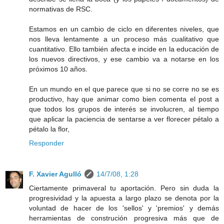
normativas de RSC.
Estamos en un cambio de ciclo en diferentes niveles, que
nos lleva lentamente a un proceso más cualitativo que
cuantitativo. Ello también afecta e incide en la educación de
los nuevos directivos, y ese cambio va a notarse en los
próximos 10 años.
En un mundo en el que parece que si no se corre no se es
productivo, hay que animar como bien comenta el post a
que todos los grupos de interés se involucren, al tiempo
que aplicar la paciencia de sentarse a ver florecer pétalo a
pétalo la flor,
Responder
F. Xavier Agulló
14/7/08, 1:28
Ciertamente primaveral tu aportación. Pero sin duda la
progresividad y la apuesta a largo plazo se denota por la
voluntad de hacer de los 'sellos' y 'premios' y demás
herramientas de construción progresiva más que de