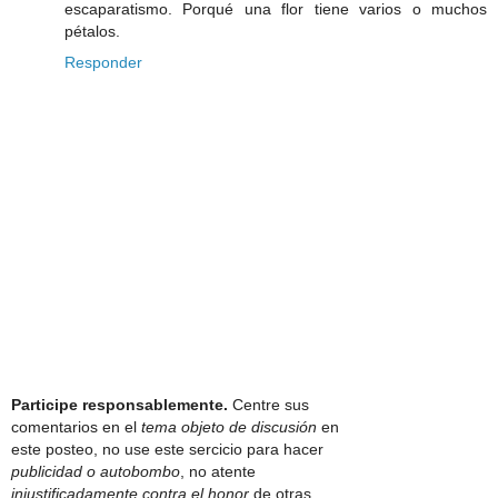
escaparatismo. Porqué una flor tiene varios o muchos
pétalos.
Responder
Participe responsablemente.
Centre sus
comentarios en el
tema objeto de discusión
en
este posteo, no use este sercicio para hacer
publicidad o autobombo
, no atente
injustificadamente contra el honor
de otras