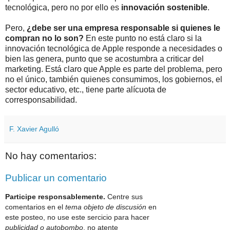
tecnológica, pero no por ello es
innovación sostenible
.
Pero,
¿debe ser una empresa responsable si quienes le
compran no lo son?
En este punto no está claro si la
innovación tecnológica de Apple responde a necesidades o
bien las genera, punto que se acostumbra a criticar del
marketing. Está claro que Apple es parte del problema, pero
no el único, también quienes consumimos, los gobiernos, el
sector educativo, etc., tiene parte alícuota de
corresponsabilidad.
F. Xavier Agulló
No hay comentarios:
Publicar un comentario
Participe responsablemente.
Centre sus
comentarios en el
tema objeto de discusión
en
este posteo, no use este sercicio para hacer
publicidad o autobombo
, no atente