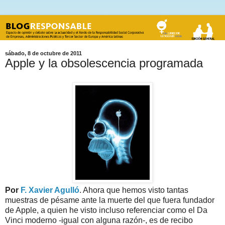
sábado, 8 de octubre de 2011
Apple y la obsolescencia programada
Por
F. Xavier Agulló
. Ahora que hemos visto tantas
muestras de pésame ante la muerte del que fuera fundador
de Apple, a quien he visto incluso referenciar como el Da
Vinci moderno -igual con alguna razón-, es de recibo