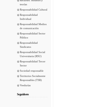
Recursos: Modelos y
teorías
Responsabilidad Cultural
Responsabilidad
Individual
Responsabilidad Medios
de comunicación
Responsabilidad Sector
Público
Responsabilidad
Sindicatos
Responsabilidad Social
Universitaria (RSU)
Responsabilidad Tercer
Sector
Sociedad responsable
Territorios Socialmente
Responsables (TSR)
Veedurías
Seguidores