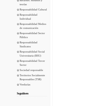
Recursos: Modelos y
teorías
Responsabilidad Cultural
Responsabilidad
Individual
Responsabilidad Medios
de comunicación
Responsabilidad Sector
Público
Responsabilidad
Sindicatos
Responsabilidad Social
Universitaria (RSU)
Responsabilidad Tercer
Sector
Sociedad responsable
Territorios Socialmente
Responsables (TSR)
Veedurías
Seguidores