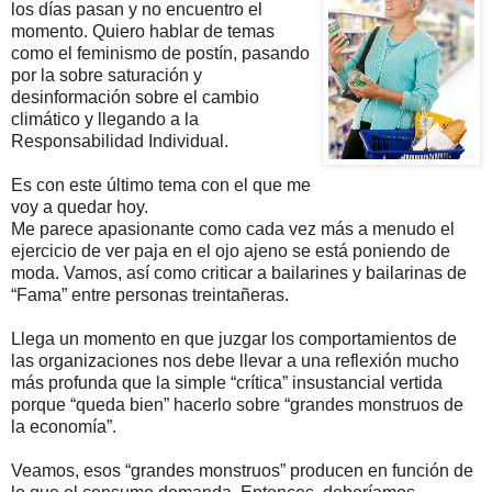
los días pasan y no encuentro el
momento. Quiero hablar de temas
como el feminismo de postín, pasando
por la sobre saturación y
desinformación sobre el cambio
climático y llegando a la
Responsabilidad Individual.
Es con este último tema con el que me
voy a quedar hoy.
Me parece apasionante como cada vez más a menudo el
ejercicio de ver paja en el ojo ajeno se está poniendo de
moda. Vamos, así como criticar a bailarines y bailarinas de
“Fama” entre personas treintañeras.
Llega un momento en que juzgar los comportamientos de
las organizaciones nos debe llevar a una reflexión mucho
más profunda que la simple “crítica” insustancial vertida
porque “queda bien” hacerlo sobre “grandes monstruos de
la economía”.
Veamos, esos “grandes monstruos” producen en función de