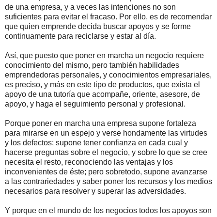
de una empresa, y a veces las intenciones no son
suficientes para evitar el fracaso. Por ello, es de recomendar
que quien emprende decida buscar apoyos y se forme
continuamente para reciclarse y estar al día.
Así, que puesto que poner en marcha un negocio requiere
conocimiento del mismo, pero también habilidades
emprendedoras personales, y conocimientos empresariales,
es preciso, y más en este tipo de productos, que exista el
apoyo de una tutoría que acompañe, oriente, asesore, de
apoyo, y haga el seguimiento personal y profesional.
Porque poner en marcha una empresa supone fortaleza
para mirarse en un espejo y verse hondamente las virtudes
y los defectos; supone tener confianza en cada cual y
hacerse preguntas sobre el negocio, y sobre lo que se cree
necesita el resto, reconociendo las ventajas y los
inconvenientes de éste; pero sobretodo, supone avanzarse
a las contrariedades y saber poner los recursos y los medios
necesarios para resolver y superar las adversidades.
Y porque en el mundo de los negocios todos los apoyos son