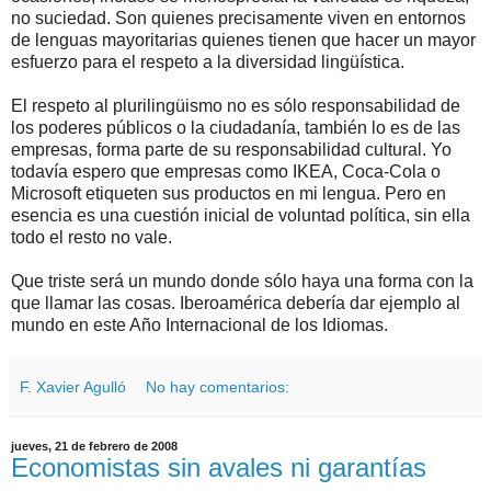
no suciedad. Son quienes precisamente viven en entornos
de lenguas mayoritarias quienes tienen que hacer un mayor
esfuerzo para el respeto a la diversidad lingüística.
El respeto al plurilingüismo no es sólo responsabilidad de
los poderes públicos o la ciudadanía, también lo es de las
empresas, forma parte de su responsabilidad cultural. Yo
todavía espero que empresas como IKEA, Coca-Cola o
Microsoft etiqueten sus productos en mi lengua. Pero en
esencia es una cuestión inicial de voluntad política, sin ella
todo el resto no vale.
Que triste será un mundo donde sólo haya una forma con la
que llamar las cosas. Iberoamérica debería dar ejemplo al
mundo en este Año Internacional de los Idiomas.
F. Xavier Agulló
No hay comentarios:
jueves, 21 de febrero de 2008
Economistas sin avales ni garantías