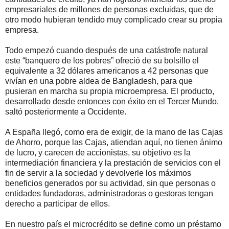
empresariales de millones de personas excluidas, que de
otro modo hubieran tendido muy complicado crear su propia
empresa.
Todo empezó cuando después de una catástrofe natural
este “banquero de los pobres” ofreció de su bolsillo el
equivalente a 32 dólares americanos a 42 personas que
vivían en una pobre aldea de Bangladesh, para que
pusieran en marcha su propia microempresa. El producto,
desarrollado desde entonces con éxito en el Tercer Mundo,
saltó posteriormente a Occidente.
A España llegó, como era de exigir, de la mano de las Cajas
de Ahorro, porque las Cajas, atiendan aquí, no tienen ánimo
de lucro, y carecen de accionistas, su objetivo es la
intermediación financiera y la prestación de servicios con el
fin de servir a la sociedad y devolverle los máximos
beneficios generados por su actividad, sin que personas o
entidades fundadoras, administradoras o gestoras tengan
derecho a participar de ellos.
En nuestro país el microcrédito se define como un préstamo