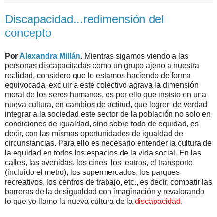
Discapacidad...redimensión del
concepto
Por
Alexandra Millán
.
Mientras sigamos viendo a las
personas discapacitadas como un grupo ajeno a nuestra
realidad, considero que lo estamos haciendo de forma
equivocada, excluir a este colectivo agrava la dimensión
moral de los seres humanos, es por ello que insisto en una
nueva cultura, en cambios de actitud, que logren de verdad
integrar a la sociedad este sector de la población no solo en
condiciones de igualdad, sino sobre todo de equidad, es
decir, con las mismas oportunidades de igualdad de
circunstancias. Para ello es necesario entender la cultura de
la equidad en todos los espacios de la vida social. En las
calles, las avenidas, los cines, los teatros, el transporte
(incluido el metro), los supermercados, los parques
recreativos, los centros de trabajo, etc., es decir, combatir las
barreras de la desigualdad con imaginación y revalorando
lo que yo llamo la nueva cultura de la
discapacidad
.