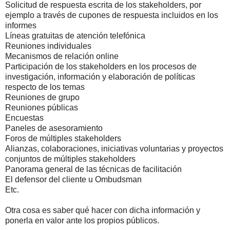
Solicitud de respuesta escrita de los stakeholders, por
ejemplo a través de cupones de respuesta incluidos en los
informes
Líneas gratuitas de atención telefónica
Reuniones individuales
Mecanismos de relación online
Participación de los stakeholders en los procesos de
investigación, información y elaboración de políticas
respecto de los temas
Reuniones de grupo
Reuniones públicas
Encuestas
Paneles de asesoramiento
Foros de múltiples stakeholders
Alianzas, colaboraciones, iniciativas voluntarias y proyectos
conjuntos de múltiples stakeholders
Panorama general de las técnicas de facilitación
El defensor del cliente u Ombudsman
Etc.
Otra cosa es saber qué hacer con dicha información y
ponerla en valor ante los propios públicos.