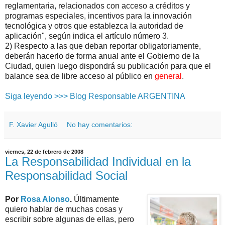
reglamentaria, relacionados con acceso a créditos y
programas especiales, incentivos para la innovación
tecnológica y otros que establezca la autoridad de
aplicación", según indica el artículo número 3.
2) Respecto a las que deban reportar obligatoriamente,
deberán hacerlo de forma anual ante el Gobierno de la
Ciudad, quien luego dispondrá su publicación para que el
balance sea de libre acceso al público en
general
.
Siga leyendo >>> Blog Responsable ARGENTINA
F. Xavier Agulló
No hay comentarios:
viernes, 22 de febrero de 2008
La Responsabilidad Individual en la
Responsabilidad Social
Por
Rosa Alonso
.
Últimamente
quiero hablar de muchas cosas y
escribir sobre algunas de ellas, pero