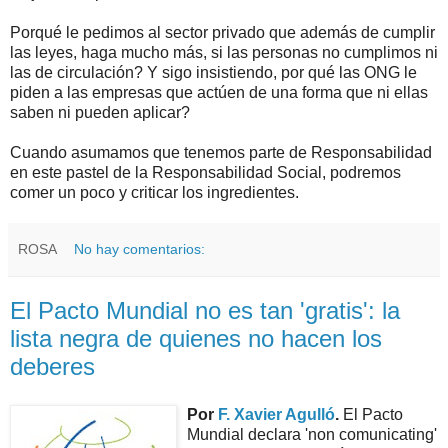
Porqué le pedimos al sector privado que además de cumplir
las leyes, haga mucho más, si las personas no cumplimos ni
las de circulación? Y sigo insistiendo, por qué las ONG le
piden a las empresas que actúen de una forma que ni ellas
saben ni pueden aplicar?
Cuando asumamos que tenemos parte de Responsabilidad
en este pastel de la Responsabilidad Social, podremos
comer un poco y criticar los ingredientes.
ROSA
No hay comentarios:
El Pacto Mundial no es tan 'gratis': la
lista negra de quienes no hacen los
deberes
Por
F. Xavier Agulló
.
El Pacto
Mundial declara 'non comunicating'