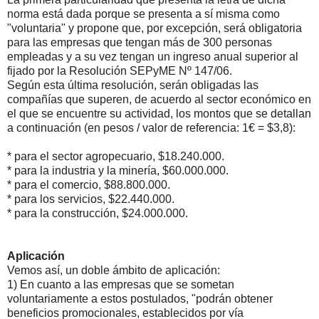
norma está dada porque se presenta a sí misma como
"voluntaria" y propone que, por excepción, será obligatoria
para las empresas que tengan más de 300 personas
empleadas y a su vez tengan un ingreso anual superior al
fijado por la Resolución SEPyME Nº 147/06.
Según esta última resolución, serán obligadas las
compañías que superen, de acuerdo al sector económico en
el que se encuentre su actividad, los montos que se detallan
a continuación (en pesos / valor de referencia: 1€ = $3,8):
* para el sector agropecuario, $18.240.000.
* para la industria y la minería, $60.000.000.
* para el comercio, $88.800.000.
* para los servicios, $22.440.000.
* para la construcción, $24.000.000.
Aplicación
Vemos así, un doble ámbito de aplicación:
1) En cuanto a las empresas que se sometan
voluntariamente a estos postulados, "podrán obtener
beneficios promocionales, establecidos por vía