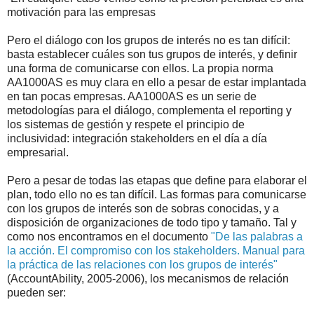
motivación para las empresas
Pero el diálogo con los grupos de interés no es tan difícil:
basta establecer cuáles son tus grupos de interés, y definir
una forma de comunicarse con ellos. La propia norma
AA1000AS es muy clara en ello a pesar de estar implantada
en tan pocas empresas. AA1000AS es un serie de
metodologías para el diálogo, complementa el reporting y
los sistemas de gestión y respete el principio de
inclusividad: integración stakeholders en el día a día
empresarial.
Pero a pesar de todas las etapas que define para elaborar el
plan, todo ello no es tan difícil. Las formas para comunicarse
con los grupos de interés son de sobras conocidas, y a
disposición de organizaciones de todo tipo y tamaño. Tal y
como nos encontramos en el documento
"De las palabras a
la acción. El compromiso con los stakeholders. Manual para
la práctica de las relaciones con los grupos de interés"
(AccountAbility, 2005-2006), los mecanismos de relación
pueden ser: