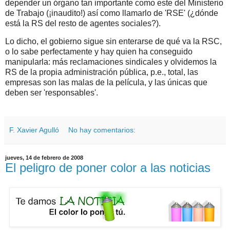
depender un órgano tan importante como este del Ministerio
de Trabajo (¡inaudito!) así como llamarlo de 'RSE' (¿dónde
está la RS del resto de agentes sociales?).
Lo dicho, el gobierno sigue sin enterarse de qué va la RSC,
o lo sabe perfectamente y hay quien ha conseguido
manipularla: más reclamaciones sindicales y olvidemos la
RS de la propia administración pública, p.e., total, las
empresas son las malas de la película, y las únicas que
deben ser 'responsables'.
F. Xavier Agulló
No hay comentarios:
jueves, 14 de febrero de 2008
El peligro de poner color a las noticias