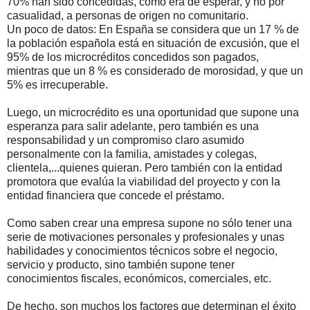
70% han sido concedidas, como era de esperar, y no por
casualidad, a personas de origen no comunitario.
Un poco de datos: En España se considera que un 17 % de
la población española está en situación de excusión, que el
95% de los microcréditos concedidos son pagados,
mientras que un 8 % es considerado de morosidad, y que un
5% es irrecuperable.
Luego, un microcrédito es una oportunidad que supone una
esperanza para salir adelante, pero también es una
responsabilidad y un compromiso claro asumido
personalmente con la familia, amistades y colegas,
clientela,...quienes quieran. Pero también con la entidad
promotora que evalúa la viabilidad del proyecto y con la
entidad financiera que concede el préstamo.
Como saben crear una empresa supone no sólo tener una
serie de motivaciones personales y profesionales y unas
habilidades y conocimientos técnicos sobre el negocio,
servicio y producto, sino también supone tener
conocimientos fiscales, económicos, comerciales, etc.
De hecho, son muchos los factores que determinan el éxito