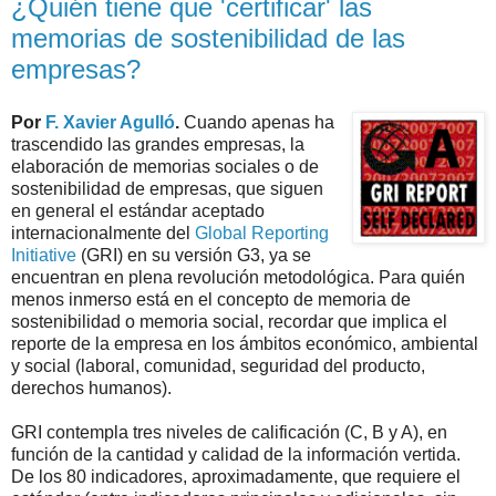
¿Quién tiene que 'certificar' las
memorias de sostenibilidad de las
empresas?
Por
F. Xavier Agulló
.
Cuando apenas ha
trascendido las grandes empresas, la
elaboración de memorias sociales o de
sostenibilidad de empresas, que siguen
en general el estándar aceptado
internacionalmente del
Global Reporting
Initiative
(GRI) en su versión G3, ya se
encuentran en plena revolución metodológica. Para quién
menos inmerso está en el concepto de memoria de
sostenibilidad o memoria social, recordar que implica el
reporte de la empresa en los ámbitos económico, ambiental
y social (laboral, comunidad, seguridad del producto,
derechos humanos).
GRI contempla tres niveles de calificación (C, B y A), en
función de la cantidad y calidad de la información vertida.
De los 80 indicadores, aproximadamente, que requiere el