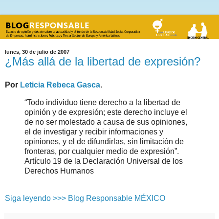
lunes, 30 de julio de 2007
¿Más allá de la libertad de expresión?
Por
Leticia Rebeca Gasca
.
“Todo individuo tiene derecho a la libertad de
opinión y de expresión; este derecho incluye el
de no ser molestado a causa de sus opiniones,
el de investigar y recibir informaciones y
opiniones, y el de difundirlas, sin limitación de
fronteras, por cualquier medio de expresión”.
Artículo 19 de la Declaración Universal de los
Derechos Humanos
Siga leyendo >>> Blog Responsable MÉXICO