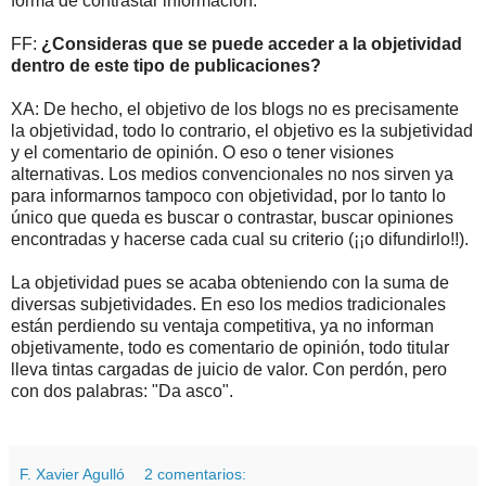
forma de contrastar información.
FF:
¿Consideras que se puede acceder a la objetividad
dentro de este tipo de publicaciones?
XA: De hecho, el objetivo de los blogs no es precisamente
la objetividad, todo lo contrario, el objetivo es la subjetividad
y el comentario de opinión. O eso o tener visiones
alternativas. Los medios convencionales no nos sirven ya
para informarnos tampoco con objetividad, por lo tanto lo
único que queda es buscar o contrastar, buscar opiniones
encontradas y hacerse cada cual su criterio (¡¡o difundirlo!!).
La objetividad pues se acaba obteniendo con la suma de
diversas subjetividades. En eso los medios tradicionales
están perdiendo su ventaja competitiva, ya no informan
objetivamente, todo es comentario de opinión, todo titular
lleva tintas cargadas de juicio de valor. Con perdón, pero
con dos palabras: "Da asco".
F. Xavier Agulló
2 comentarios: