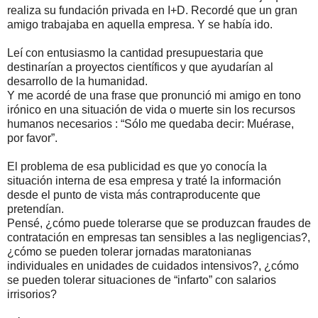
realiza su fundación privada en I+D. Recordé que un gran
amigo trabajaba en aquella empresa. Y se había ido.
Leí con entusiasmo la cantidad presupuestaria que
destinarían a proyectos científicos y que ayudarían al
desarrollo de la humanidad.
Y me acordé de una frase que pronunció mi amigo en tono
irónico en una situación de vida o muerte sin los recursos
humanos necesarios : “Sólo me quedaba decir: Muérase,
por favor”.
El problema de esa publicidad es que yo conocía la
situación interna de esa empresa y traté la información
desde el punto de vista más contraproducente que
pretendían.
Pensé, ¿cómo puede tolerarse que se produzcan fraudes de
contratación en empresas tan sensibles a las negligencias?,
¿cómo se pueden tolerar jornadas maratonianas
individuales en unidades de cuidados intensivos?, ¿cómo
se pueden tolerar situaciones de “infarto” con salarios
irrisorios?