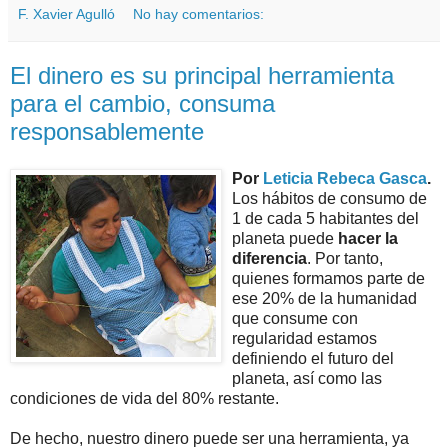
F. Xavier Agulló
No hay comentarios:
El dinero es su principal herramienta
para el cambio, consuma
responsablemente
Por
Leticia Rebeca Gasca
.
Los hábitos de consumo de
1 de cada 5 habitantes del
planeta puede
hacer la
diferencia
. Por tanto,
quienes formamos parte de
ese 20% de la humanidad
que consume con
regularidad estamos
definiendo el futuro del
planeta, así como las
condiciones de vida del 80% restante.
De hecho, nuestro dinero puede ser una herramienta, ya