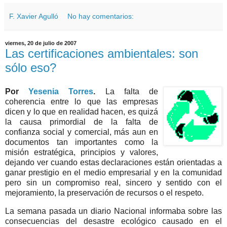
F. Xavier Agulló
No hay comentarios:
viernes, 20 de julio de 2007
Las certificaciones ambientales: son
sólo eso?
Por
Yesenia Torres
.
La falta de
coherencia entre lo que las empresas
dicen y lo que en realidad hacen, es quizá
la causa primordial de la falta de
confianza social y comercial, más aun en
documentos tan importantes como la
misión estratégica, principios y valores,
dejando ver cuando estas declaraciones están orientadas a
ganar prestigio en el medio empresarial y en la comunidad
pero sin un compromiso real, sincero y sentido con el
mejoramiento, la preservación de recursos o el respeto.
La semana pasada un diario Nacional informaba sobre las
consecuencias del desastre ecológico causado en el