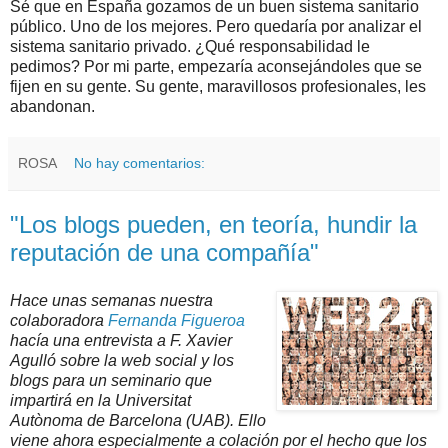
Sé que en España gozamos de un buen sistema sanitario
público. Uno de los mejores. Pero quedaría por analizar el
sistema sanitario privado. ¿Qué responsabilidad le
pedimos? Por mi parte, empezaría aconsejándoles que se
fijen en su gente. Su gente, maravillosos profesionales, les
abandonan.
ROSA
No hay comentarios:
"Los blogs pueden, en teoría, hundir la
reputación de una compañía"
Hace unas semanas nuestra
colaboradora
Fernanda Figueroa
hacía una entrevista a F. Xavier
Agulló sobre la web social y los
blogs para un seminario que
impartirá en la Universitat
Autònoma de Barcelona (UAB). Ello
viene ahora especialmente a colación por el hecho que los