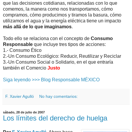
que las decisiones cotidianas, relacionadas con lo que
comemos, la manera como nos transportamos, cómo
compramos, cómo producimos y tiramos la basura, cómo
utilizamos el agua y la energía eléctrica tiene un impacto
más allá de lo que imaginamos
.
Todo ello se relaciona con el concepto de
Consumo
Responsable
que incluye tres tipos de acciones:
1.- Consumo Ético
2.-Un Consumo Ecológico: Reducir, Reutilizar y Reciclar
3.-Un Consumo Social o Solidario, en el que entraría
también el Comercio
Justo
Siga leyendo >>> Blog Responsable MÉXICO
F. Xavier Agulló
No hay comentarios:
sábado, 28 de julio de 2007
Los límites del derecho de huelga