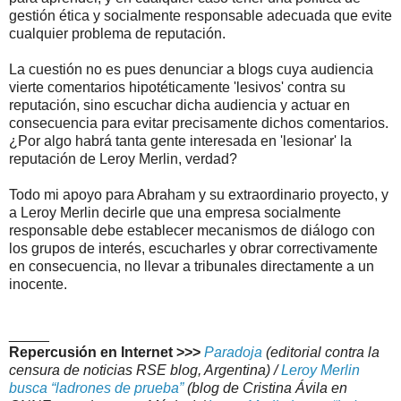
gestión ética y socialmente responsable adecuada que evite
cualquier problema de reputación.
La cuestión no es pues denunciar a blogs cuya audiencia
vierte comentarios hipotéticamente 'lesivos' contra su
reputación, sino escuchar dicha audiencia y actuar en
consecuencia para evitar precisamente dichos comentarios.
¿Por algo habrá tanta gente interesada en 'lesionar' la
reputación de Leroy Merlin, verdad?
Todo mi apoyo para Abraham y su extraordinario proyecto, y
a Leroy Merlin decirle que una empresa socialmente
responsable debe establecer mecanismos de diálogo con
los grupos de interés, escucharles y obrar correctivamente
en consecuencia, no llevar a tribunales directamente a un
inocente.
_____
Repercusión en Internet >>>
Paradoja
(editorial contra la
censura de noticias RSE blog, Argentina) /
Leroy Merlin
busca “ladrones de prueba”
(blog de Cristina Ávila en