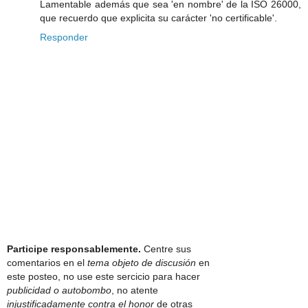
Lamentable además que sea 'en nombre' de la ISO 26000,
que recuerdo que explicita su carácter 'no certificable'.
Responder
Participe responsablemente.
Centre sus
comentarios en el
tema objeto de discusión
en
este posteo, no use este sercicio para hacer
publicidad o autobombo
, no atente
injustificadamente contra el honor
de otras