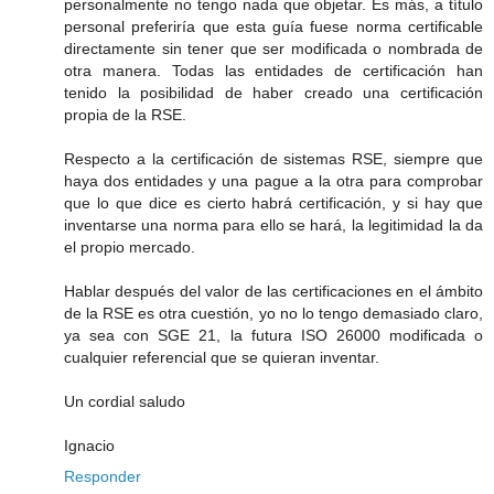
personalmente no tengo nada que objetar. Es más, a título
personal preferiría que esta guía fuese norma certificable
directamente sin tener que ser modificada o nombrada de
otra manera. Todas las entidades de certificación han
tenido la posibilidad de haber creado una certificación
propia de la RSE.
Respecto a la certificación de sistemas RSE, siempre que
haya dos entidades y una pague a la otra para comprobar
que lo que dice es cierto habrá certificación, y si hay que
inventarse una norma para ello se hará, la legitimidad la da
el propio mercado.
Hablar después del valor de las certificaciones en el ámbito
de la RSE es otra cuestión, yo no lo tengo demasiado claro,
ya sea con SGE 21, la futura ISO 26000 modificada o
cualquier referencial que se quieran inventar.
Un cordial saludo
Ignacio
Responder