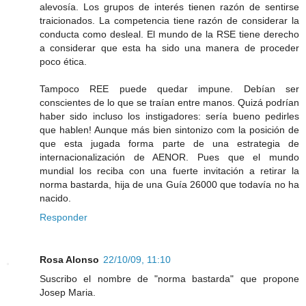
alevosía. Los grupos de interés tienen razón de sentirse
traicionados. La competencia tiene razón de considerar la
conducta como desleal. El mundo de la RSE tiene derecho
a considerar que esta ha sido una manera de proceder
poco ética.
Tampoco REE puede quedar impune. Debían ser
conscientes de lo que se traían entre manos. Quizá podrían
haber sido incluso los instigadores: sería bueno pedirles
que hablen! Aunque más bien sintonizo com la posición de
que esta jugada forma parte de una estrategia de
internacionalización de AENOR. Pues que el mundo
mundial los reciba con una fuerte invitación a retirar la
norma bastarda, hija de una Guía 26000 que todavía no ha
nacido.
Responder
Rosa Alonso
22/10/09, 11:10
Suscribo el nombre de "norma bastarda" que propone
Josep Maria.