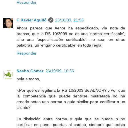
Responder
F. Xavier Agulló
23/10/09, 21:56
Ahora parece que Aenor ha especificado, vía nota de
prensa, que la RS 10/2009 no es una 'norma certificable',
sino una 'especificación certificable'... o sea, en otras
palabras, un 'engaño certificable' en toda regla.
Responder
Nacho Gómez
26/10/09, 16:56
hola a todos,
¿Por qué es ilegítima la RS 10/2009 de AENOR? ¿Por qué
la competencia que puede sentirse maltratada no ha
creado antes una norma o guía similar para certificar a un
cliente?
La distinción entre norma y guia que se puede o no
certificar es poner puertas al campo, siempre que exista