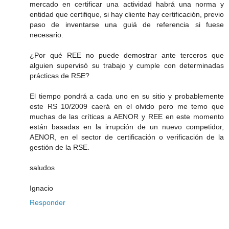
mercado en certificar una actividad habrá una norma y
entidad que certifique, si hay cliente hay certificación, previo
paso de inventarse una guiá de referencia si fuese
necesario.
¿Por qué REE no puede demostrar ante terceros que
alguien supervisó su trabajo y cumple con determinadas
prácticas de RSE?
El tiempo pondrá a cada uno en su sitio y probablemente
este RS 10/2009 caerá en el olvido pero me temo que
muchas de las críticas a AENOR y REE en este momento
están basadas en la irrupción de un nuevo competidor,
AENOR, en el sector de certificación o verificación de la
gestión de la RSE.
saludos
Ignacio
Responder