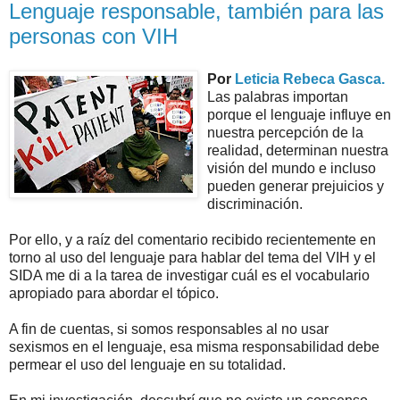
Lenguaje responsable, también para las
personas con VIH
Por
Leticia Rebeca Gasca
.
Las palabras importan
porque el lenguaje influye en
nuestra percepción de la
realidad, determinan nuestra
visión del mundo e incluso
pueden generar prejuicios y
discriminación.
Por ello, y a raíz del comentario recibido recientemente en
torno al uso del lenguaje para hablar del tema del VIH y el
SIDA me di a la tarea de investigar cuál es el vocabulario
apropiado para abordar el tópico.
A fin de cuentas, si somos responsables al no usar
sexismos en el lenguaje, esa misma responsabilidad debe
permear el uso del lenguaje en su totalidad.