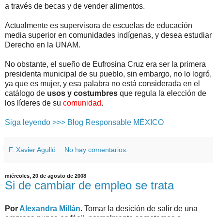
a través de becas y de vender alimentos.
Actualmente es supervisora de escuelas de educación
media superior en comunidades indígenas, y desea estudiar
Derecho en la UNAM.
No obstante, el sueño de Eufrosina Cruz era ser la primera
presidenta municipal de su pueblo, sin embargo, no lo logró,
ya que es mujer, y esa palabra no está considerada en el
catálogo de
usos y costumbres
que regula la elección de
los líderes de su
comunidad
.
Siga leyendo >>> Blog Responsable MÉXICO
F. Xavier Agulló
No hay comentarios:
miércoles, 20 de agosto de 2008
Si de cambiar de empleo se trata
Por
Alexandra Millán
. Tomar la desición de salir de una