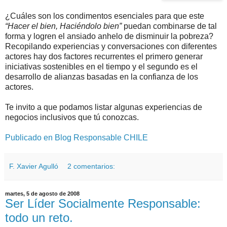
¿Cuáles son los condimentos esenciales para que este
“Hacer el bien, Haciéndolo bien”
puedan combinarse de tal
forma y logren el ansiado anhelo de disminuir la pobreza?
Recopilando experiencias y conversaciones con diferentes
actores hay dos factores recurrentes el primero generar
iniciativas sostenibles en el tiempo y el segundo es el
desarrollo de alianzas basadas en la confianza de los
actores.
Te invito a que podamos listar algunas experiencias de
negocios inclusivos que tú conozcas.
Publicado en Blog Responsable CHILE
F. Xavier Agulló
2 comentarios:
martes, 5 de agosto de 2008
Ser Líder Socialmente Responsable:
todo un reto.