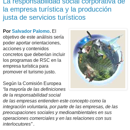
La responsabilidad social corporativa de
la empresa turística y la producción
justa de servicios turísticos
Por
Salvador Palomo
.
El
objetivo de este análisis sería
poder aportar orientaciones,
acciones y contenidos
concretos que deberían incluir
los programas de RSC en la
empresa turística para
promover el turismo justo.
Según la Comisión Europea
“la mayoría de las definiciones
de la responsabilidad social
de las empresas entienden este concepto como la
integración voluntaria, por parte de las empresas, de las
preocupaciones sociales y medioambientales en sus
operaciones comerciales y en las relaciones con sus
interlocutores” .