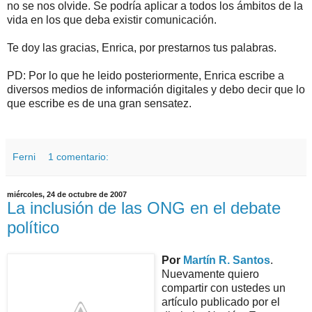
no se nos olvide. Se podría aplicar a todos los ámbitos de la
vida en los que deba existir comunicación.
Te doy las gracias, Enrica, por prestarnos tus palabras.
PD: Por lo que he leido posteriormente, Enrica escribe a
diversos medios de información digitales y debo decir que lo
que escribe es de una gran sensatez.
Ferni
1 comentario:
miércoles, 24 de octubre de 2007
La inclusión de las ONG en el debate
político
Por
Martín R. Santos
.
Nuevamente quiero
compartir con ustedes un
artículo publicado por el