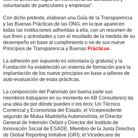
voluntariado de particulares y empresas”.
Con dicho pretexto, elaboran una Guía de la Transparencia
y las Buenas Prácticas de las ONG, en la que aparecen
todas las instituciones adheridas a ella, con un resumen de
sus fines y actividades y con el resultado de la medida de su
desempeño en base al cumplimiento o no de sus nueve
Principios de Transparencia y Buenas
Prácticas
.
La adhesión por supuesto es voluntaria (y gratuita) y la
Fundación ha establecido un sistema de formación para la
implantación de los nueve principios en base a talleres de
auto-evaluación de estas prácticas.
La composición del Patronato (en buena parte sus
miembros trabajaron en su momento en AB Consultores) da
una idea de por dónde pueden ir los tiros: Un Técnico
Comercial y Economista del Estado, el Vicepresidente
segundo de Mutua Madrileña Automovilista, el Director
General de Intermón Oxfam y Director del Instituto de
Innovación Social de ESADE, Miembro de la Junta Directiva
de Global Reporting Initiative (GRI), el Vicedecano de