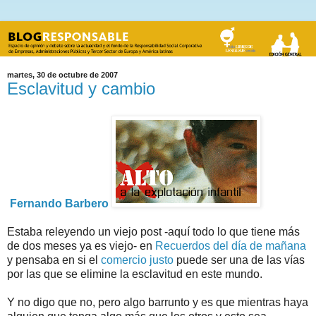
martes, 30 de octubre de 2007
Esclavitud y cambio
Fernando Barbero
Estaba releyendo un viejo post -aquí todo lo que tiene más
de dos meses ya es viejo- en
Recuerdos del día de mañana
y pensaba en si el
comercio justo
puede ser una de las vías
por las que se elimine la esclavitud en este mundo.
Y no digo que no, pero algo barrunto y es que mientras haya