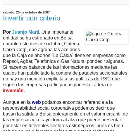
sábado, 20 de octubre de 2007
Invertir con criterio
Por
Juanjo Martí
.
Una importante
entidad se ha estrenado en Bolsa
durante este mes de octubre, Criteria
Caixa Corp, que agrupa las acciones
que la Caja de ahorros "La Caixa" tiene en empresas como
Repsol, Agbar, Telefónica o Gas Natural por decir algunas.
Si hacemos balance de las informaciones mediante las
cuales han publicitado la compra de paquetes accionariales
no hay una mención explícita a las políticas de RSC que
siguen las empresas participadas por esta cartera de
inversión
.
Aunque en la
web
podamos encontrar referencia a la
responsabilidad social corporativa podemos decir que
basan la salida a Bolsa enteramente en el valor mercantil de
las empresas y la trayectoria al alza que puede presentar
por estar en diferentes sectores estratégicos; pues es bien