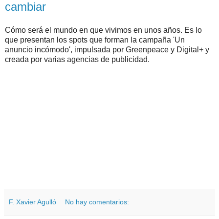
cambiar
Cómo será el mundo en que vivimos en unos años. Es lo
que presentan los spots que forman la campaña 'Un
anuncio incómodo', impulsada por Greenpeace y Digital+ y
creada por varias agencias de publicidad.
F. Xavier Agulló
No hay comentarios: