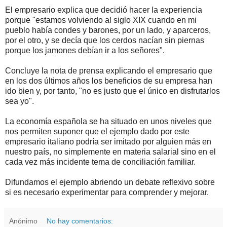
El empresario explica que decidió hacer la experiencia
porque "estamos volviendo al siglo XIX cuando en mi
pueblo había condes y barones, por un lado, y aparceros,
por el otro, y se decía que los cerdos nacían sin piernas
porque los jamones debían ir a los señores".
Concluye la nota de prensa explicando el empresario que
en los dos últimos años los beneficios de su empresa han
ido bien y, por tanto, "no es justo que el único en disfrutarlos
sea yo".
La economía española se ha situado en unos niveles que
nos permiten suponer que el ejemplo dado por este
empresario italiano podría ser imitado por alguien más en
nuestro país, no simplemente en materia salarial sino en el
cada vez más incidente tema de conciliación familiar.
Difundamos el ejemplo abriendo un debate reflexivo sobre
si es necesario experimentar para comprender y mejorar.
Anónimo
No hay comentarios: