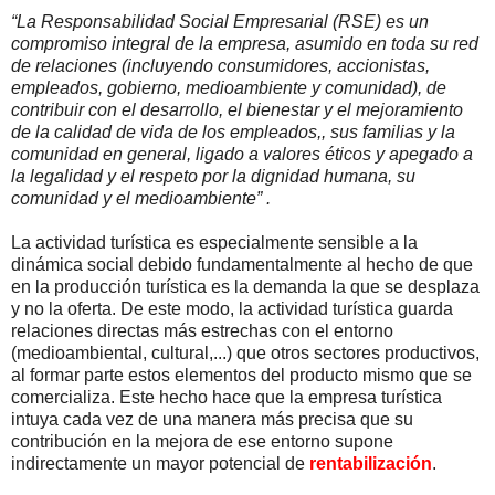
“La Responsabilidad Social Empresarial (RSE) es un
compromiso integral de la empresa, asumido en toda su red
de relaciones (incluyendo consumidores, accionistas,
empleados, gobierno, medioambiente y comunidad), de
contribuir con el desarrollo, el bienestar y el mejoramiento
de la calidad de vida de los empleados,, sus familias y la
comunidad en general, ligado a valores éticos y apegado a
la legalidad y el respeto por la dignidad humana, su
comunidad y el medioambiente” .
La actividad turística es especialmente sensible a la
dinámica social debido fundamentalmente al hecho de que
en la producción turística es la demanda la que se desplaza
y no la oferta. De este modo, la actividad turística guarda
relaciones directas más estrechas con el entorno
(medioambiental, cultural,...) que otros sectores productivos,
al formar parte estos elementos del producto mismo que se
comercializa. Este hecho hace que la empresa turística
intuya cada vez de una manera más precisa que su
contribución en la mejora de ese entorno supone
indirectamente un mayor potencial de
rentabilización
.