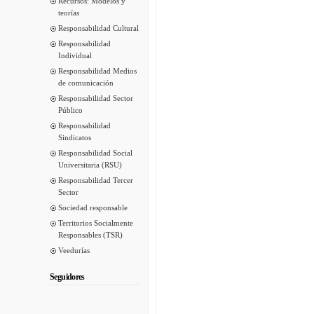
Recursos: Modelos y
teorías
Responsabilidad Cultural
Responsabilidad
Individual
Responsabilidad Medios
de comunicación
Responsabilidad Sector
Público
Responsabilidad
Sindicatos
Responsabilidad Social
Universitaria (RSU)
Responsabilidad Tercer
Sector
Sociedad responsable
Territorios Socialmente
Responsables (TSR)
Veedurías
Seguidores