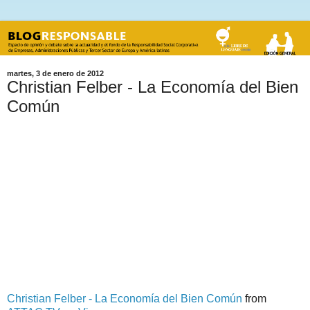
martes, 3 de enero de 2012
Christian Felber - La Economía del Bien
Común
Christian Felber - La Economía del Bien Común
from