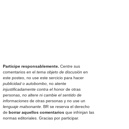
Participe responsablemente.
Centre sus
comentarios en el
tema objeto de discusión
en
este posteo, no use este sercicio para hacer
publicidad o autobombo
, no atente
injustificadamente contra el honor
de otras
personas,
no altere ni cambie el sentido de
informaciones
de otras personas y no use un
lenguaje malsonante
. BR se reserva el derecho
de
borrar aquellos comentarios
que infrinjan las
normas editoriales. Gracias por participar.