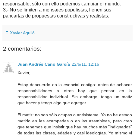
responsable, sólo con ello podemos cambiar el mundo.
3.- No se limiten a mensajes populistas, llenen sus
pancartas de propuestas constructivas y realistas.
F. Xavier Agulló
2 comentarios:
Juan Andrés Cano García
22/6/11, 12:16
Xavier,
Estoy deacuerdo en lo esencial contigo: antes de achacar
responsabilidades a otros hay que pensar en la
responsabilidad individual. Sin embargo, tengo un matiz
que hacer y tengo algo que agregar.
El matiz: no son sólo ocupas o antisistema. Yo no he estado
metido en las acampadas o en las asambleas, pero creo
que tenemos que insistir que hay muchos más "indignados"
de todas las clases, edades y casi ideologías. Yo mismo vi