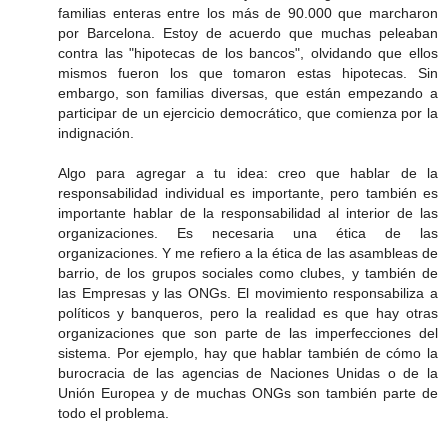
familias enteras entre los más de 90.000 que marcharon
por Barcelona. Estoy de acuerdo que muchas peleaban
contra las "hipotecas de los bancos", olvidando que ellos
mismos fueron los que tomaron estas hipotecas. Sin
embargo, son familias diversas, que están empezando a
participar de un ejercicio democrático, que comienza por la
indignación.
Algo para agregar a tu idea: creo que hablar de la
responsabilidad individual es importante, pero también es
importante hablar de la responsabilidad al interior de las
organizaciones. Es necesaria una ética de las
organizaciones. Y me refiero a la ética de las asambleas de
barrio, de los grupos sociales como clubes, y también de
las Empresas y las ONGs. El movimiento responsabiliza a
políticos y banqueros, pero la realidad es que hay otras
organizaciones que son parte de las imperfecciones del
sistema. Por ejemplo, hay que hablar también de cómo la
burocracia de las agencias de Naciones Unidas o de la
Unión Europea y de muchas ONGs son también parte de
todo el problema.