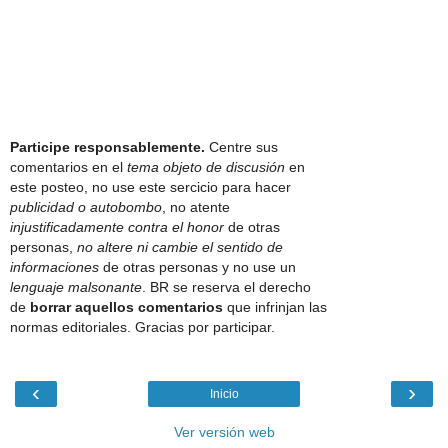
Participe responsablemente.
Centre sus
comentarios en el
tema objeto de discusión
en
este posteo, no use este sercicio para hacer
publicidad o autobombo
, no atente
injustificadamente contra el honor
de otras
personas,
no altere ni cambie el sentido de
informaciones
de otras personas y no use un
lenguaje malsonante
. BR se reserva el derecho
de
borrar aquellos comentarios
que infrinjan las
normas editoriales. Gracias por participar.
‹
›
Inicio
Ver versión web