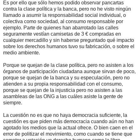
Es por ello que sólo hemos podido observar pancartas
contra la clase política y la banca, pero no he visto ningún
llamado a asumir la responsabilidad social individual, o
colectiva como sociedad, al consumo responsable por
ejemplo. Parte de quienes han abarrotado las calles
seguramente vestían camisetas de 3 € compradas en
cualquier mercadillo y sin haberse preguntado qué impacto
sobre los derechos humanos tuvo su fabricación, o sobre el
medio ambiente.
Porque se quejan de la clase política, pero no asisten a los
órganos de participación ciudadana aunque sirvan de poco,
porque se quejan de la banca y su especulación, pero no
atienden a su propia responsabilidad con el consumo,
porque se quejan de la injusticia pero no asisten a las
asambleas de las ONG a las cuáles asiste la gente de
siempre.
La cuestión no es que no haya democracia suficiente, la
cuestión es que piden más democracia cuando aún no han
agotado los medios que la actual ofrece. O bien caen en el
error de politizar el movimiento, como cuando se tiene que