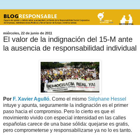
miércoles, 22 de junio de 2011
El valor de la indignación del 15-M ante
la ausencia de responsabilidad individual
Por
F. Xavier Agulló
. Como el mismo
Stéphane Hessel
intuye y apunta, seguramente la indignación es el primer
paso hacia el compromiso. Pero lo cierto es que el
movimiento vivido con especial intensidad en las calles
españolas carece de una base sólida: quejarse es gratis,
pero comprometerse y responsabilizarse ya no lo es tanto.