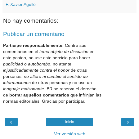
F. Xavier Agulló
No hay comentarios:
Publicar un comentario
Participe responsablemente.
Centre sus
comentarios en el
tema objeto de discusión
en
este posteo, no use este sercicio para hacer
publicidad o autobombo
, no atente
injustificadamente contra el honor
de otras
personas,
no altere ni cambie el sentido de
informaciones
de otras personas y no use un
lenguaje malsonante
. BR se reserva el derecho
de
borrar aquellos comentarios
que infrinjan las
normas editoriales. Gracias por participar.
‹
›
Inicio
Ver versión web